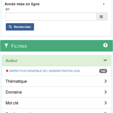
en
Rechercher
Filtres
Auteur
INSPECTION GENERALE DE L'ADMINISTRATION (IGA)
163
Thématique
Domaine
Mot clé