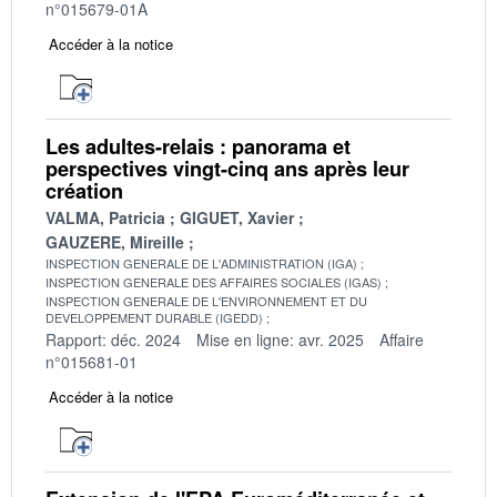
n°015679-01A
Accéder à la notice
Les adultes-relais : panorama et
perspectives vingt-cinq ans après leur
création
VALMA, Patricia
GIGUET, Xavier
GAUZERE, Mireille
INSPECTION GENERALE DE L'ADMINISTRATION (IGA)
INSPECTION GENERALE DES AFFAIRES SOCIALES (IGAS)
INSPECTION GENERALE DE L'ENVIRONNEMENT ET DU
DEVELOPPEMENT DURABLE (IGEDD)
Rapport: déc. 2024
Mise en ligne: avr. 2025
Affaire
n°015681-01
Accéder à la notice