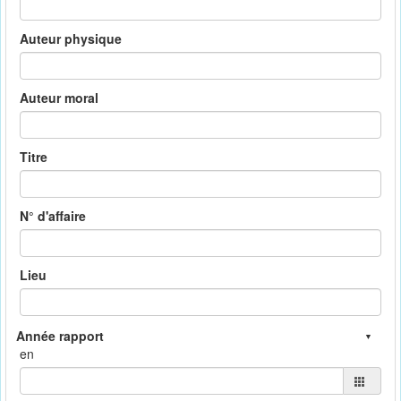
Auteur physique
Auteur moral
Titre
N° d'affaire
Lieu
en