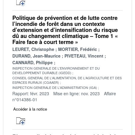
Politique de prévention et de lutte contre
l’incendie de forêt dans un contexte
d’extension et d’intensification du risque
dû au changement climatique – Tome 1 «
Faire face à court terme »
LEURET, Christophe
MORTIER, Frédéric
DURAND, Jean-Maurice
PIVETEAU, Vincent
CANNARD, Philippe
INSPECTION GENERALE DE L'ENVIRONNEMENT ET DU
DEVELOPPEMENT DURABLE (IGEDD)
CONSEIL GENERAL DE L'ALIMENTATION, DE L'AGRICULTURE ET DES
ESPACES RURAUX (CGAAER)
INSPECTION GENERALE DE L'ADMINISTRATION (IGA)
Rapport: févr. 2023
Mise en ligne: nov. 2023
Affaire
n°014386-01
Accéder à la notice