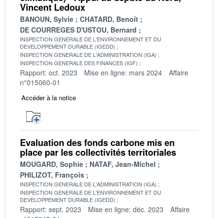
Vincent Ledoux
BANOUN, Sylvie
CHATARD, Benoît
DE COURREGES D'USTOU, Bernard
INSPECTION GENERALE DE L'ENVIRONNEMENT ET DU
DEVELOPPEMENT DURABLE (IGEDD)
INSPECTION GENERALE DE L'ADMINISTRATION (IGA)
INSPECTION GENERALE DES FINANCES (IGF)
Rapport: oct. 2023
Mise en ligne: mars 2024
Affaire
n°015060-01
Accéder à la notice
Evaluation des fonds carbone mis en
place par les collectivités territoriales
MOUGARD, Sophie
NATAF, Jean-Michel
PHILIZOT, François
INSPECTION GENERALE DE L'ADMINISTRATION (IGA)
INSPECTION GENERALE DE L'ENVIRONNEMENT ET DU
DEVELOPPEMENT DURABLE (IGEDD)
Rapport: sept. 2023
Mise en ligne: déc. 2023
Affaire