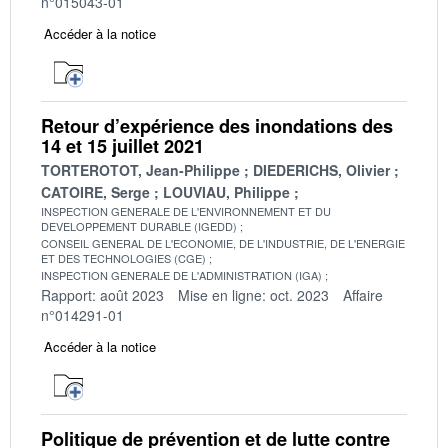
n°015043-01
Accéder à la notice
Retour d’expérience des inondations des
14 et 15 juillet 2021
TORTEROTOT, Jean-Philippe
DIEDERICHS, Olivier
CATOIRE, Serge
LOUVIAU, Philippe
INSPECTION GENERALE DE L'ENVIRONNEMENT ET DU
DEVELOPPEMENT DURABLE (IGEDD)
CONSEIL GENERAL DE L'ECONOMIE, DE L'INDUSTRIE, DE L'ENERGIE
ET DES TECHNOLOGIES (CGE)
INSPECTION GENERALE DE L'ADMINISTRATION (IGA)
Rapport: août 2023
Mise en ligne: oct. 2023
Affaire
n°014291-01
Accéder à la notice
Politique de prévention et de lutte contre