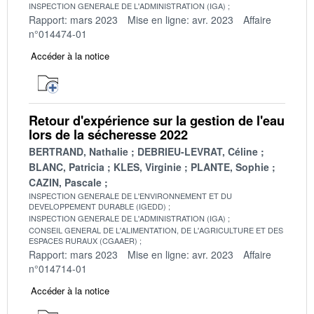
INSPECTION GENERALE DE L'ADMINISTRATION (IGA)
Rapport: mars 2023
Mise en ligne: avr. 2023
Affaire
n°014474-01
Accéder à la notice
Retour d'expérience sur la gestion de l'eau
lors de la sécheresse 2022
BERTRAND, Nathalie
DEBRIEU-LEVRAT, Céline
BLANC, Patricia
KLES, Virginie
PLANTE, Sophie
CAZIN, Pascale
INSPECTION GENERALE DE L'ENVIRONNEMENT ET DU
DEVELOPPEMENT DURABLE (IGEDD)
INSPECTION GENERALE DE L'ADMINISTRATION (IGA)
CONSEIL GENERAL DE L'ALIMENTATION, DE L'AGRICULTURE ET DES
ESPACES RURAUX (CGAAER)
Rapport: mars 2023
Mise en ligne: avr. 2023
Affaire
n°014714-01
Accéder à la notice