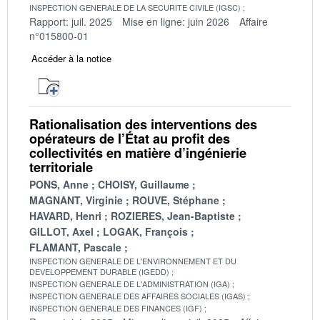
INSPECTION GENERALE DE LA SECURITE CIVILE (IGSC)
Rapport: juil. 2025
Mise en ligne: juin 2026
Affaire
n°015800-01
Accéder à la notice
Rationalisation des interventions des
opérateurs de l’État au profit des
collectivités en matière d’ingénierie
territoriale
PONS, Anne
CHOISY, Guillaume
MAGNANT, Virginie
ROUVE, Stéphane
HAVARD, Henri
ROZIERES, Jean-Baptiste
GILLOT, Axel
LOGAK, François
FLAMANT, Pascale
INSPECTION GENERALE DE L'ENVIRONNEMENT ET DU
DEVELOPPEMENT DURABLE (IGEDD)
INSPECTION GENERALE DE L'ADMINISTRATION (IGA)
INSPECTION GENERALE DES AFFAIRES SOCIALES (IGAS)
INSPECTION GENERALE DES FINANCES (IGF)