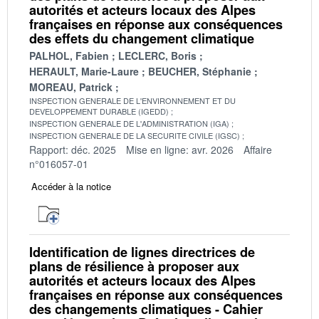
autorités et acteurs locaux des Alpes
françaises en réponse aux conséquences
des effets du changement climatique
PALHOL, Fabien
LECLERC, Boris
HERAULT, Marie-Laure
BEUCHER, Stéphanie
MOREAU, Patrick
INSPECTION GENERALE DE L'ENVIRONNEMENT ET DU
DEVELOPPEMENT DURABLE (IGEDD)
INSPECTION GENERALE DE L'ADMINISTRATION (IGA)
INSPECTION GENERALE DE LA SECURITE CIVILE (IGSC)
Rapport: déc. 2025
Mise en ligne: avr. 2026
Affaire
n°016057-01
Accéder à la notice
Identification de lignes directrices de
plans de résilience à proposer aux
autorités et acteurs locaux des Alpes
françaises en réponse aux conséquences
des changements climatiques - Cahier