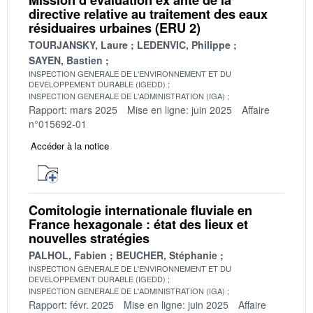
directive relative au traitement des eaux
résiduaires urbaines (ERU 2)
TOURJANSKY, Laure
LEDENVIC, Philippe
SAYEN, Bastien
INSPECTION GENERALE DE L'ENVIRONNEMENT ET DU
DEVELOPPEMENT DURABLE (IGEDD)
INSPECTION GENERALE DE L'ADMINISTRATION (IGA)
Rapport: mars 2025
Mise en ligne: juin 2025
Affaire
n°015692-01
Accéder à la notice
Comitologie internationale fluviale en
France hexagonale : état des lieux et
nouvelles stratégies
PALHOL, Fabien
BEUCHER, Stéphanie
INSPECTION GENERALE DE L'ENVIRONNEMENT ET DU
DEVELOPPEMENT DURABLE (IGEDD)
INSPECTION GENERALE DE L'ADMINISTRATION (IGA)
Rapport: févr. 2025
Mise en ligne: juin 2025
Affaire