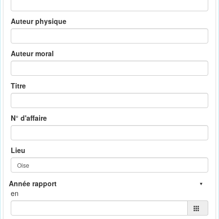
Auteur physique
Auteur moral
Titre
N° d'affaire
Lieu
en