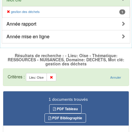
gestion des déchets
1
Année rapport
Année mise en ligne
Résultats de recherche : - Lieu: Oise - Thématique:
RESSOURCES - NUISANCES, Domaine: DECHETS, Mot clé:
gestion des déchets
Critères :
Lieu: Oise
Annuler
1 documents trouvés
PDF Tableau
PDF Bibliographie