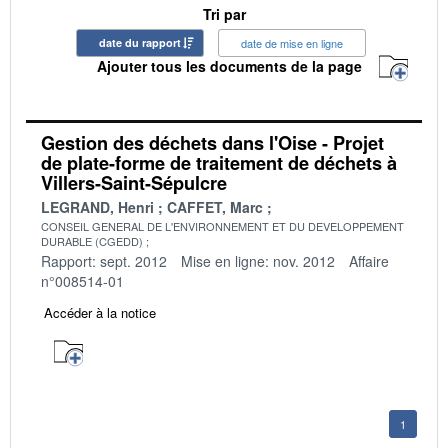
Tri par
date du rapport
date de mise en ligne
Ajouter tous les documents de la page
Gestion des déchets dans l'Oise - Projet
de plate-forme de traitement de déchets à
Villers-Saint-Sépulcre
LEGRAND, Henri
CAFFET, Marc
CONSEIL GENERAL DE L'ENVIRONNEMENT ET DU DEVELOPPEMENT
DURABLE (CGEDD)
Rapport: sept. 2012
Mise en ligne: nov. 2012
Affaire
n°008514-01
Accéder à la notice
1