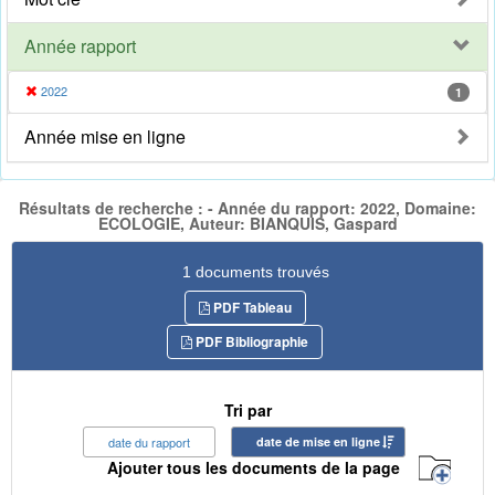
Année rapport
2022
1
Année mise en ligne
Résultats de recherche : - Année du rapport: 2022, Domaine:
ECOLOGIE, Auteur: BIANQUIS, Gaspard
1 documents trouvés
PDF Tableau
PDF Bibliographie
Tri par
date du rapport
date de mise en ligne
Ajouter tous les documents de la page