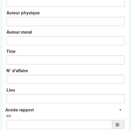
Auteur physique
Auteur moral
Titre
N° d'affaire
Lieu
en