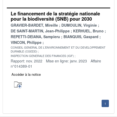
Le financement de la stratégie nationale
pour la biodiversité (SNB) pour 2030
GRAVIER-BARDET, Mireille
DUMOULIN, Virginie
DE SAINT-MARTIN, Jean-Philippe
KERHUEL, Bruno
REPETTI-DEIANA, Sampieru
BIANQUIS, Gaspard
VINCON, Philippe
CONSEIL GENERAL DE L'ENVIRONNEMENT ET DU DEVELOPPEMENT
DURABLE (CGEDD)
INSPECTION GENERALE DES FINANCES (IGF)
Rapport: nov. 2022
Mise en ligne: janv. 2023
Affaire
n°014389-01
Accéder à la notice
1