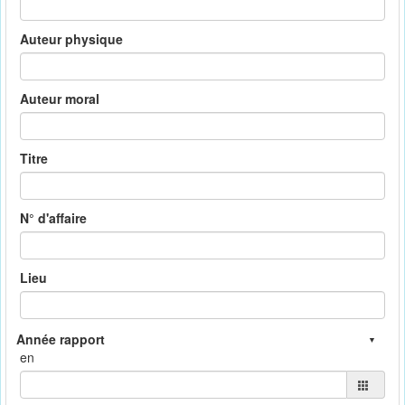
Auteur physique
Auteur moral
Titre
N° d'affaire
Lieu
en