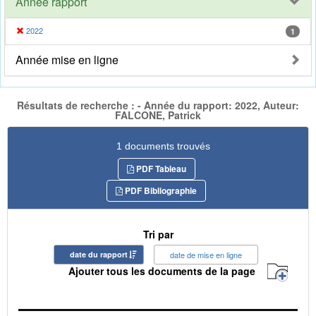
Année rapport
2022
1
Année mise en ligne
Résultats de recherche : - Année du rapport: 2022, Auteur:
FALCONE, Patrick
1 documents trouvés
PDF Tableau
PDF Bibliographie
Tri par
date du rapport
date de mise en ligne
Ajouter tous les documents de la page