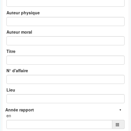
Auteur physique
Auteur moral
Titre
N° d'affaire
Lieu
en