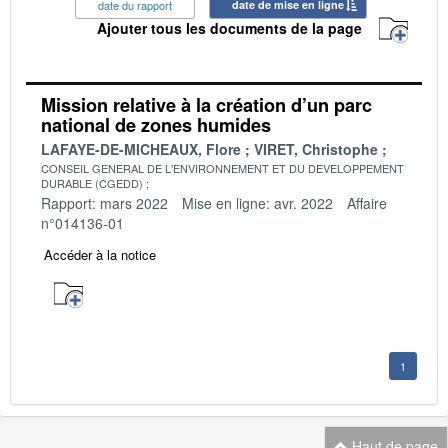
date du rapport
date de mise en ligne
Ajouter tous les documents de la page
Mission relative à la création d’un parc
national de zones humides
LAFAYE-DE-MICHEAUX, Flore
VIRET, Christophe
CONSEIL GENERAL DE L'ENVIRONNEMENT ET DU DEVELOPPEMENT
DURABLE (CGEDD)
Rapport: mars 2022
Mise en ligne: avr. 2022
Affaire
n°014136-01
Accéder à la notice
1
Haut de page