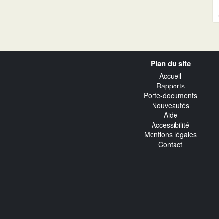
Navigation
Plan du site
transverse
Accueil
Rapports
Porte-documents
Nouveautés
Aide
Accessibilité
Mentions légales
Contact