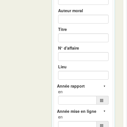
Auteur moral
Titre
N° d'affaire
Lieu
en
en