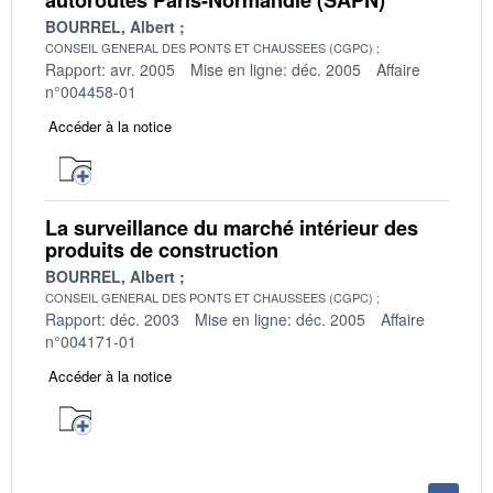
BOURREL, Albert
CONSEIL GENERAL DES PONTS ET CHAUSSEES (CGPC)
Rapport: avr. 2005
Mise en ligne: déc. 2005
Affaire
n°004458-01
Accéder à la notice
La surveillance du marché intérieur des
produits de construction
BOURREL, Albert
CONSEIL GENERAL DES PONTS ET CHAUSSEES (CGPC)
Rapport: déc. 2003
Mise en ligne: déc. 2005
Affaire
n°004171-01
Accéder à la notice