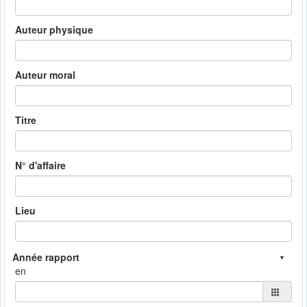
Auteur physique
Auteur moral
Titre
N° d'affaire
Lieu
en