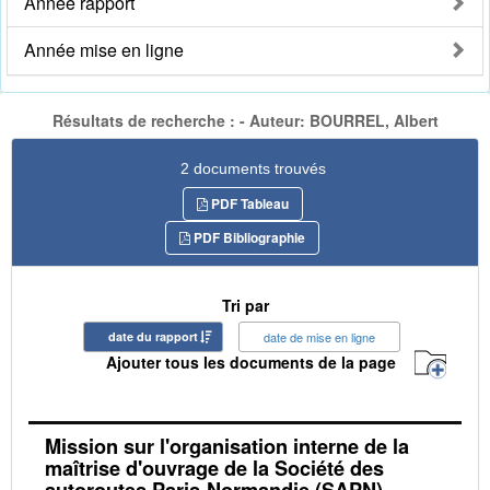
Année rapport
Année mise en ligne
Résultats de recherche : - Auteur: BOURREL, Albert
2 documents trouvés
PDF Tableau
PDF Bibliographie
Tri par
date du rapport
date de mise en ligne
Ajouter tous les documents de la page
Mission sur l'organisation interne de la
maîtrise d'ouvrage de la Société des
autoroutes Paris-Normandie (SAPN)