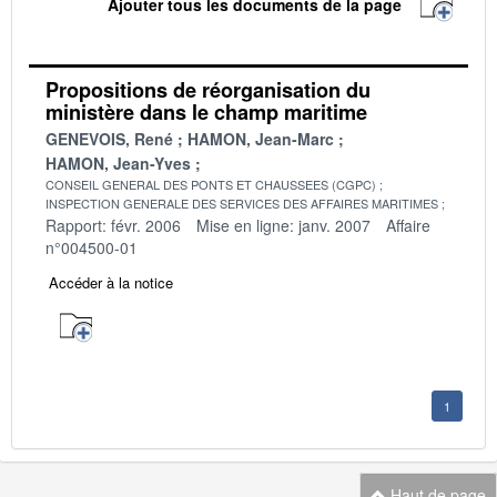
Ajouter tous les documents de la page
Propositions de réorganisation du
ministère dans le champ maritime
GENEVOIS, René
HAMON, Jean-Marc
HAMON, Jean-Yves
CONSEIL GENERAL DES PONTS ET CHAUSSEES (CGPC)
INSPECTION GENERALE DES SERVICES DES AFFAIRES MARITIMES
Rapport: févr. 2006
Mise en ligne: janv. 2007
Affaire
n°004500-01
Accéder à la notice
1
Haut de page