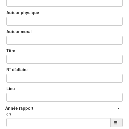
Auteur physique
Auteur moral
Titre
N° d'affaire
Lieu
en