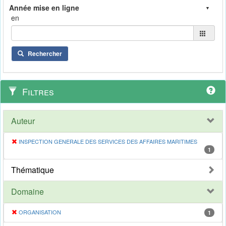
en
Rechercher
Filtres
Auteur
INSPECTION GENERALE DES SERVICES DES AFFAIRES MARITIMES
1
Thématique
Domaine
ORGANISATION
1