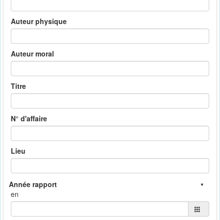
Auteur physique
Auteur moral
Titre
N° d'affaire
Lieu
en