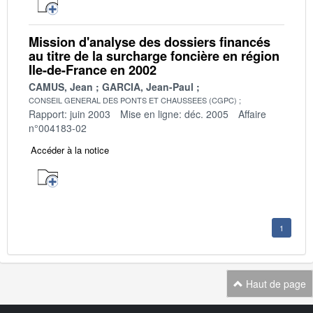
Mission d'analyse des dossiers financés
au titre de la surcharge foncière en région
Ile-de-France en 2002
CAMUS, Jean
GARCIA, Jean-Paul
CONSEIL GENERAL DES PONTS ET CHAUSSEES (CGPC)
Rapport: juin 2003
Mise en ligne: déc. 2005
Affaire
n°004183-02
Accéder à la notice
1
Haut de page
Navigation