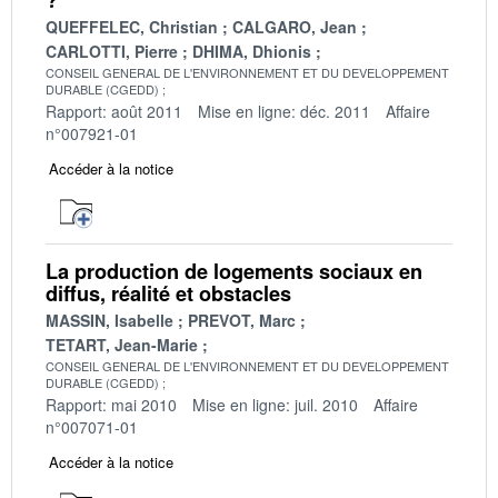
QUEFFELEC, Christian
CALGARO, Jean
CARLOTTI, Pierre
DHIMA, Dhionis
CONSEIL GENERAL DE L'ENVIRONNEMENT ET DU DEVELOPPEMENT
DURABLE (CGEDD)
Rapport: août 2011
Mise en ligne: déc. 2011
Affaire
n°007921-01
Accéder à la notice
La production de logements sociaux en
diffus, réalité et obstacles
MASSIN, Isabelle
PREVOT, Marc
TETART, Jean-Marie
CONSEIL GENERAL DE L'ENVIRONNEMENT ET DU DEVELOPPEMENT
DURABLE (CGEDD)
Rapport: mai 2010
Mise en ligne: juil. 2010
Affaire
n°007071-01
Accéder à la notice