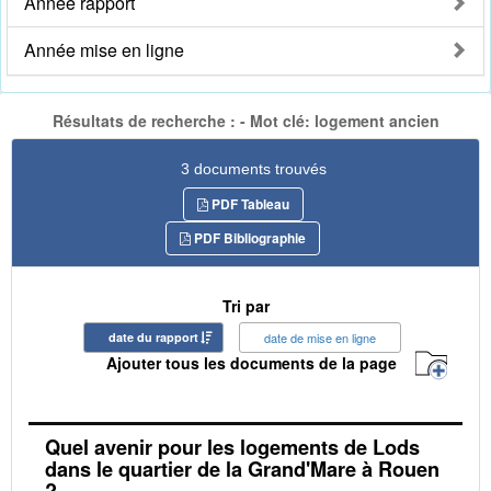
Année rapport
Année mise en ligne
Résultats de recherche : - Mot clé: logement ancien
3 documents trouvés
PDF Tableau
PDF Bibliographie
Tri par
date du rapport
date de mise en ligne
Ajouter tous les documents de la page
Quel avenir pour les logements de Lods
dans le quartier de la Grand'Mare à Rouen
?