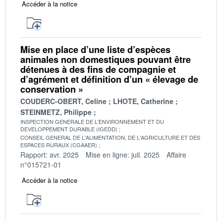
Accéder à la notice
Mise en place d’une liste d’espèces
animales non domestiques pouvant être
détenues à des fins de compagnie et
d’agrément et définition d’un « élevage de
conservation »
COUDERC-OBERT, Celine
LHOTE, Catherine
STEINMETZ, Philippe
INSPECTION GENERALE DE L'ENVIRONNEMENT ET DU
DEVELOPPEMENT DURABLE (IGEDD)
CONSEIL GENERAL DE L'ALIMENTATION, DE L'AGRICULTURE ET DES
ESPACES RURAUX (CGAAER)
Rapport: avr. 2025
Mise en ligne: juil. 2025
Affaire
n°015721-01
Accéder à la notice