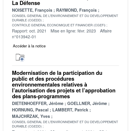
La Défense
NOISETTE, François
RAYMOND, François
CONSEIL GENERAL DE L'ENVIRONNEMENT ET DU DEVELOPPEMENT
DURABLE (CGEDD)
CONTROLE GENERAL ECONOMIQUE ET FINANCIER (CGEFi)
Rapport: oct. 2021
Mise en ligne: févr. 2023
Affaire
n°013942-01
Accéder à la notice
Modernisation de la participation du
public et des procédures
environnementales relatives à
l’autorisation des projets et l’approbation
des plans-programmes
DIETENHOEFFER, Jérôme
GOELLNER, Jérôme
HORNUNG, Pascal
LAMBERT, Patrick
MAJCHRZAK, Yves
CONSEIL GENERAL DE L'ENVIRONNEMENT ET DU DEVELOPPEMENT
DURABLE (CGEDD)