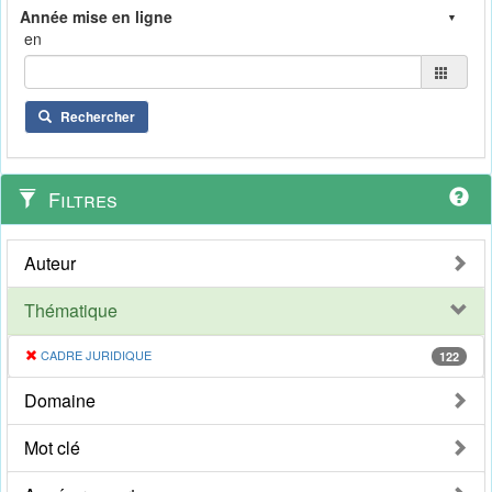
en
Rechercher
Filtres
Auteur
Thématique
CADRE JURIDIQUE
122
Domaine
Mot clé