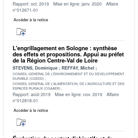
Rapport: oct. 2019
Mise en ligne: janv. 2020
Affaire
n°012671-01
Accéder à la notice
L'engrillagement en Sologne : synthèse
des effets et propositions. Appui au préfet
de la Région Centre-Val de Loire
STEVENS, Dominique
REFFAY, Michel
CONSEIL GENERAL DE L'ENVIRONNEMENT ET DU DEVELOPPEMENT
DURABLE (CGEDD)
CONSEIL GENERAL DE L'ALIMENTATION, DE L'AGRICULTURE ET DES
ESPACES RURAUX (CGAAER)
Rapport: août 2019
Mise en ligne: nov. 2019
Affaire
n°012818-01
Accéder à la notice