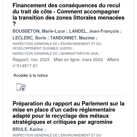
Financement des conséquences du recul
du trait de côte - Comment accompagner
la transition des zones littorales menacées
?
BOUSSETON, Marie-Luce
LANDEL, Jean-François
LECLERC, Boris
TANDONNET, Maxime
INSPECTION GENERALE DE L'ENVIRONNEMENT ET DU
DEVELOPPEMENT DURABLE (IGEDD)
INSPECTION GENERALE DE L'ADMINISTRATION (IGA)
Rapport: nov. 2023
Mise en ligne: mars 2024
Affaire
n°014917-01
Accéder à la notice
Préparation du rapport au Parlement sur la
mise en place d'un cadre réglementaire
adapté pour le recyclage des métaux
stratégiques et critiques par agromine
BRULE, Karine
INSPECTION GENERALE DE L'ENVIRONNEMENT ET DU