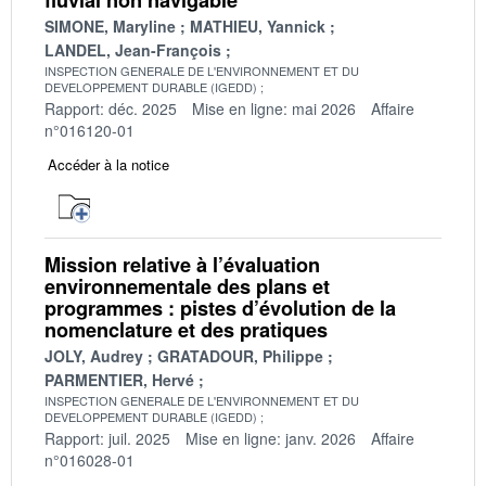
SIMONE, Maryline
MATHIEU, Yannick
LANDEL, Jean-François
INSPECTION GENERALE DE L'ENVIRONNEMENT ET DU
DEVELOPPEMENT DURABLE (IGEDD)
Rapport: déc. 2025
Mise en ligne: mai 2026
Affaire
n°016120-01
Accéder à la notice
Mission relative à l’évaluation
environnementale des plans et
programmes : pistes d’évolution de la
nomenclature et des pratiques
JOLY, Audrey
GRATADOUR, Philippe
PARMENTIER, Hervé
INSPECTION GENERALE DE L'ENVIRONNEMENT ET DU
DEVELOPPEMENT DURABLE (IGEDD)
Rapport: juil. 2025
Mise en ligne: janv. 2026
Affaire
n°016028-01