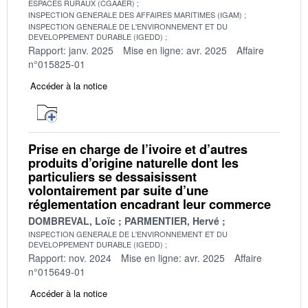
ESPACES RURAUX (CGAAER)
INSPECTION GENERALE DES AFFAIRES MARITIMES (IGAM)
INSPECTION GENERALE DE L'ENVIRONNEMENT ET DU
DEVELOPPEMENT DURABLE (IGEDD)
Rapport: janv. 2025
Mise en ligne: avr. 2025
Affaire
n°015825-01
Accéder à la notice
Prise en charge de l’ivoire et d’autres
produits d’origine naturelle dont les
particuliers se dessaisissent
volontairement par suite d’une
réglementation encadrant leur commerce
DOMBREVAL, Loïc
PARMENTIER, Hervé
INSPECTION GENERALE DE L'ENVIRONNEMENT ET DU
DEVELOPPEMENT DURABLE (IGEDD)
Rapport: nov. 2024
Mise en ligne: avr. 2025
Affaire
n°015649-01
Accéder à la notice