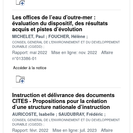
Les offices de l’eau d’outre-mer :
évaluation du dispositif, des résultats
acquis et pistes d’évolution
MICHELET, Paul
FOUCHER, Hélène
CONSEIL GENERAL DE L'ENVIRONNEMENT ET DU DEVELOPPEMENT
DURABLE (CGEDD)
Rapport: mai 2022
Mise en ligne: nov. 2022
Affaire
n°013386-01
Accéder à la notice
Instruction et délivrance des documents
CITES - Propositions pour la création
d’une structure nationale d’instruction
AURICOSTE, Isabelle
SAUDUBRAY, Frédéric
CONSEIL GENERAL DE L'ENVIRONNEMENT ET DU DEVELOPPEMENT
DURABLE (CGEDD)
Rapport: févr. 2022
Mise en ligne: juil. 2023
Affaire