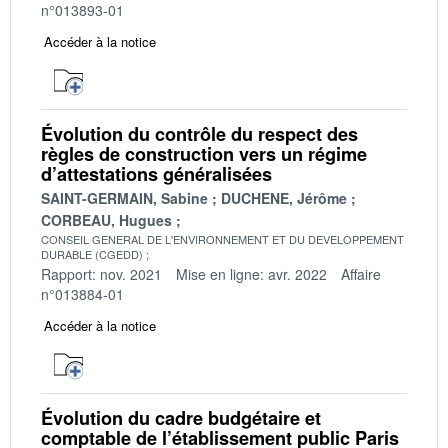
n°013893-01
Accéder à la notice
Évolution du contrôle du respect des
règles de construction vers un régime
d’attestations généralisées
SAINT-GERMAIN, Sabine
DUCHENE, Jérôme
CORBEAU, Hugues
CONSEIL GENERAL DE L'ENVIRONNEMENT ET DU DEVELOPPEMENT
DURABLE (CGEDD)
Rapport: nov. 2021
Mise en ligne: avr. 2022
Affaire
n°013884-01
Accéder à la notice
Évolution du cadre budgétaire et
comptable de l’établissement public Paris