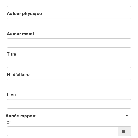
Auteur physique
Auteur moral
Titre
N° d'affaire
Lieu
en