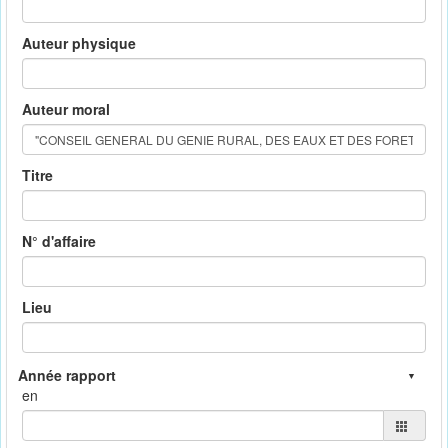
Auteur physique
Auteur moral
Titre
N° d'affaire
Lieu
en