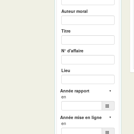
Auteur moral
Titre
N° d'affaire
Lieu
en
en