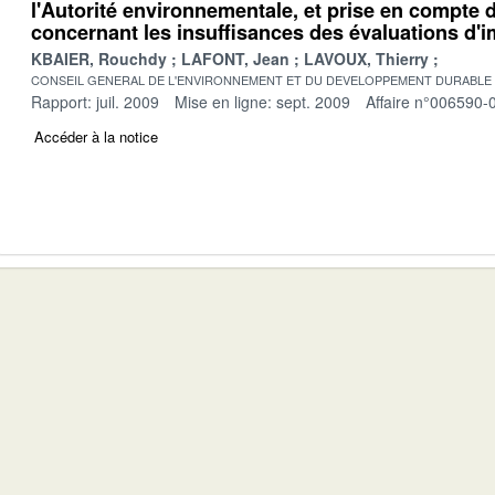
l'Autorité environnementale, et prise en compte 
concernant les insuffisances des évaluations d'
KBAIER, Rouchdy
LAFONT, Jean
LAVOUX, Thierry
CONSEIL GENERAL DE L'ENVIRONNEMENT ET DU DEVELOPPEMENT DURABLE
Rapport: juil. 2009
Mise en ligne: sept. 2009
Affaire n°006590-
Accéder à la notice