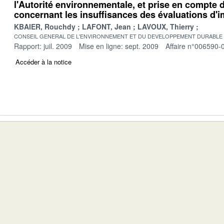
l'Autorité environnementale, et prise en compte 
concernant les insuffisances des évaluations d'
KBAIER, Rouchdy
LAFONT, Jean
LAVOUX, Thierry
CONSEIL GENERAL DE L'ENVIRONNEMENT ET DU DEVELOPPEMENT DURABLE
Rapport: juil. 2009
Mise en ligne: sept. 2009
Affaire n°006590-
Accéder à la notice