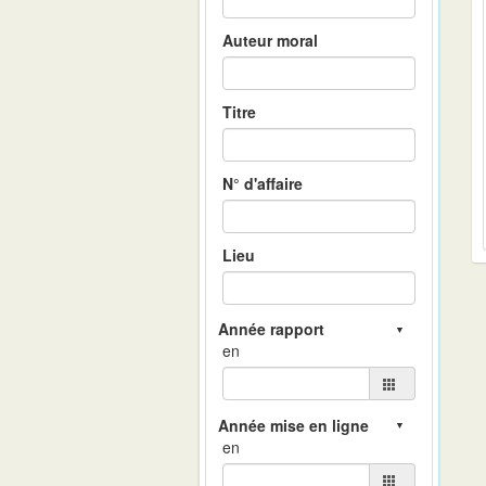
Auteur moral
Titre
N° d'affaire
Lieu
en
en