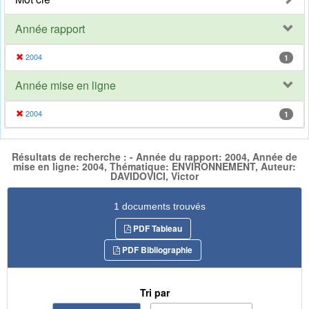
Année rapport
2004
1
Année mise en ligne
2004
1
Résultats de recherche : - Année du rapport: 2004, Année de
mise en ligne: 2004, Thématique: ENVIRONNEMENT, Auteur:
DAVIDOVICI, Victor
1 documents trouvés
PDF Tableau
PDF Bibliographie
Tri par