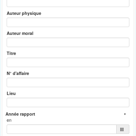
Auteur physique
Auteur moral
Titre
N° d'affaire
Lieu
en