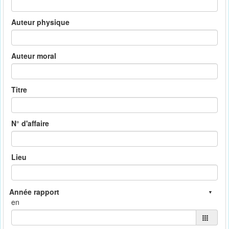
Auteur physique
Auteur moral
Titre
N° d'affaire
Lieu
en