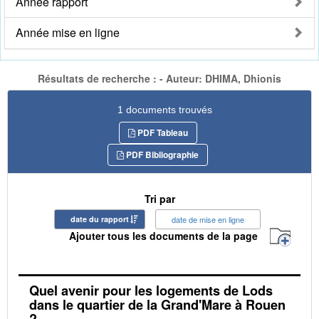
Année rapport
Année mise en ligne
Résultats de recherche : - Auteur: DHIMA, Dhionis
1 documents trouvés
PDF Tableau
PDF Bibliographie
Tri par
date du rapport
date de mise en ligne
Ajouter tous les documents de la page
Quel avenir pour les logements de Lods
dans le quartier de la Grand'Mare à Rouen
?