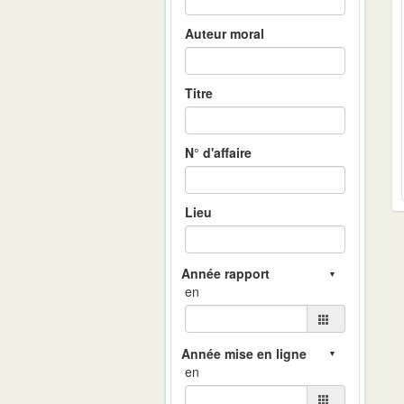
Auteur moral
Titre
N° d'affaire
Lieu
en
en