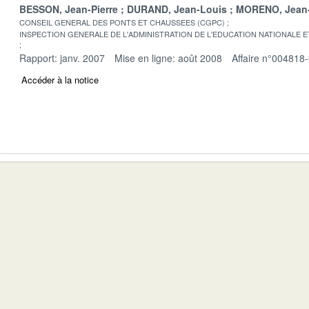
BESSON, Jean-Pierre
DURAND, Jean-Louis
MORENO, Jean
CONSEIL GENERAL DES PONTS ET CHAUSSEES (CGPC)
INSPECTION GENERALE DE L'ADMINISTRATION DE L'EDUCATION NATIONALE E
Rapport: janv. 2007
Mise en ligne: août 2008
Affaire n°004818
Accéder à la notice