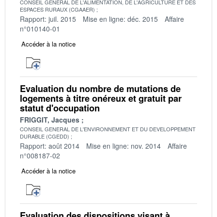
CONSEIL GENERAL DE L'ALIMENTATION, DE L'AGRICULTURE ET DES
ESPACES RURAUX (CGAAER)
Rapport: juil. 2015
Mise en ligne: déc. 2015
Affaire
n°010140-01
Accéder à la notice
Evaluation du nombre de mutations de
logements à titre onéreux et gratuit par
statut d'occupation
FRIGGIT, Jacques
CONSEIL GENERAL DE L'ENVIRONNEMENT ET DU DEVELOPPEMENT
DURABLE (CGEDD)
Rapport: août 2014
Mise en ligne: nov. 2014
Affaire
n°008187-02
Accéder à la notice
Evaluation des dispositions visant à