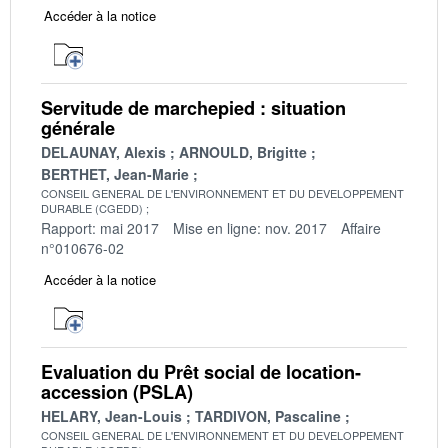
Accéder à la notice
Servitude de marchepied : situation
générale
DELAUNAY, Alexis
ARNOULD, Brigitte
BERTHET, Jean-Marie
CONSEIL GENERAL DE L'ENVIRONNEMENT ET DU DEVELOPPEMENT
DURABLE (CGEDD)
Rapport: mai 2017
Mise en ligne: nov. 2017
Affaire
n°010676-02
Accéder à la notice
Evaluation du Prêt social de location-
accession (PSLA)
HELARY, Jean-Louis
TARDIVON, Pascaline
CONSEIL GENERAL DE L'ENVIRONNEMENT ET DU DEVELOPPEMENT