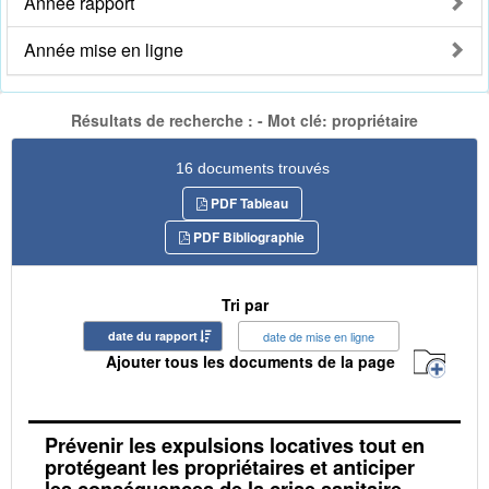
Année rapport
Année mise en ligne
Résultats de recherche : - Mot clé: propriétaire
16 documents trouvés
PDF Tableau
PDF Bibliographie
Tri par
date du rapport
date de mise en ligne
Ajouter tous les documents de la page
Prévenir les expulsions locatives tout en
protégeant les propriétaires et anticiper
les conséquences de la crise sanitaire