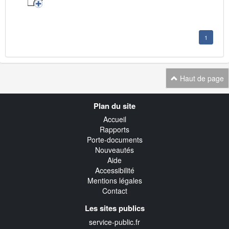
1
Haut de page
Navigation
Plan du site
transverse
Accueil
Rapports
Porte-documents
Nouveautés
Aide
Accessibilité
Mentions légales
Contact
Les sites publics
service-public.fr