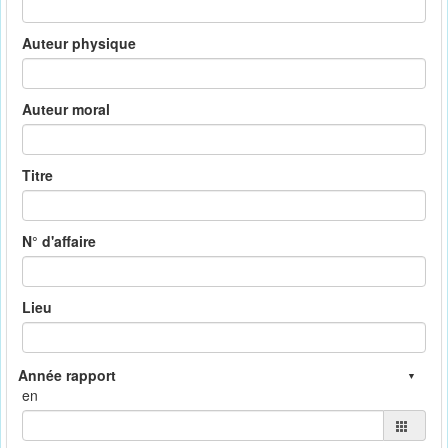
Auteur physique
Auteur moral
Titre
N° d'affaire
Lieu
en