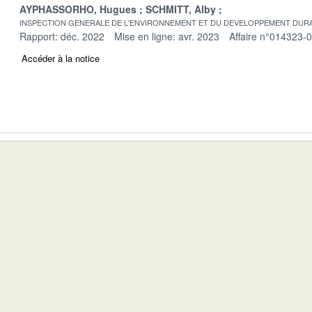
AYPHASSORHO, Hugues
SCHMITT, Alby
INSPECTION GENERALE DE L'ENVIRONNEMENT ET DU DEVELOPPEMENT DURA
Rapport: déc. 2022
Mise en ligne: avr. 2023
Affaire n°014323-
Accéder à la notice