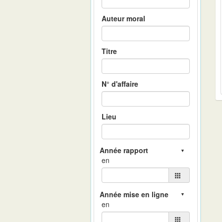
Auteur moral
Titre
N° d'affaire
Lieu
en
en