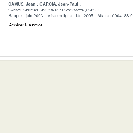
CAMUS, Jean
GARCIA, Jean-Paul
CONSEIL GENERAL DES PONTS ET CHAUSSEES (CGPC)
Rapport: juin 2003
Mise en ligne: déc. 2005
Affaire n°004183-
Accéder à la notice