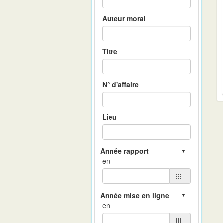
Auteur moral
Titre
N° d'affaire
Lieu
en
en