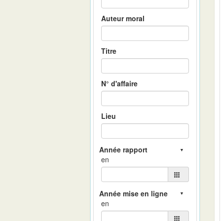
Auteur moral
Titre
N° d'affaire
Lieu
en
en