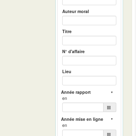
Auteur moral
Titre
N° d'affaire
Lieu
en
en