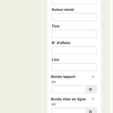
Auteur moral
Titre
N° d'affaire
Lieu
en
en