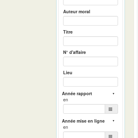
Auteur moral
Titre
N° d'affaire
Lieu
en
en