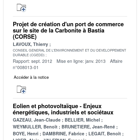
Projet de création d'un port de commerce
sur le site de la Carbonite à Bastia
(CORSE)
LAVOUX, Thierry
CONSEIL GENERAL DE L'ENVIRONNEMENT ET DU DEVELOPPEMENT
DURABLE (CGEDD)
Rapport: sept. 2012
Mise en ligne: janv. 2013
Affaire
n°008013-01
Accéder à la notice
Eolien et photovoltaïque - Enjeux
énergétiques, industriels et sociétaux
GAZEAU, Jean-Claude
BELLIER, Michel
WEYMULLER, Benoît
BRUNETIERE, Jean-René
BOYE, Henri
DAMBRINE, Fabrice
LEGAIT, Benoît