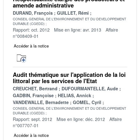
amende administrative
DURAND, François
GUILLET, Rémi
CONSEIL GENERAL DE L'ENVIRONNEMENT ET DU DEVELOPPEMENT
DURABLE (CGEDD)
Rapport: oct. 2012
Mise en ligne: avr. 2013
Affaire
n°008409-01
Accéder à la notice
Audit thématique sur l'application de la loi
littoral par les services de l'Etat
CREUCHET, Bertrand
DUFOURMANTELLE, Aude
GADBIN, Françoise
HELIAS, Annick
VANDEWALLE, Bernadette
GOMEL, Cyril
CONSEIL GENERAL DE L'ENVIRONNEMENT ET DU DEVELOPPEMENT
DURABLE (CGEDD)
Rapport: sept. 2012
Mise en ligne: déc. 2012
Affaire
n°007707-01
Accéder à la notice