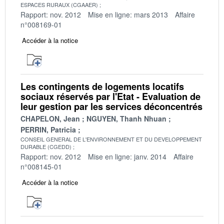
ESPACES RURAUX (CGAAER)
Rapport: nov. 2012
Mise en ligne: mars 2013
Affaire
n°008169-01
Accéder à la notice
Les contingents de logements locatifs
sociaux réservés par l'Etat - Evaluation de
leur gestion par les services déconcentrés
CHAPELON, Jean
NGUYEN, Thanh Nhuan
PERRIN, Patricia
CONSEIL GENERAL DE L'ENVIRONNEMENT ET DU DEVELOPPEMENT
DURABLE (CGEDD)
Rapport: nov. 2012
Mise en ligne: janv. 2014
Affaire
n°008145-01
Accéder à la notice