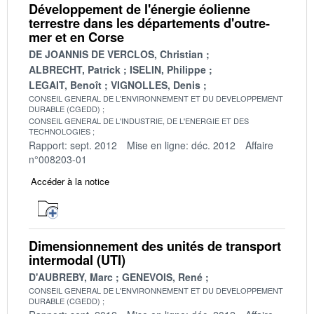
Développement de l'énergie éolienne
terrestre dans les départements d'outre-
mer et en Corse
DE JOANNIS DE VERCLOS, Christian
ALBRECHT, Patrick
ISELIN, Philippe
LEGAIT, Benoît
VIGNOLLES, Denis
CONSEIL GENERAL DE L'ENVIRONNEMENT ET DU DEVELOPPEMENT
DURABLE (CGEDD)
CONSEIL GENERAL DE L'INDUSTRIE, DE L'ENERGIE ET DES
TECHNOLOGIES
Rapport: sept. 2012
Mise en ligne: déc. 2012
Affaire
n°008203-01
Accéder à la notice
Dimensionnement des unités de transport
intermodal (UTI)
D'AUBREBY, Marc
GENEVOIS, René
CONSEIL GENERAL DE L'ENVIRONNEMENT ET DU DEVELOPPEMENT
DURABLE (CGEDD)