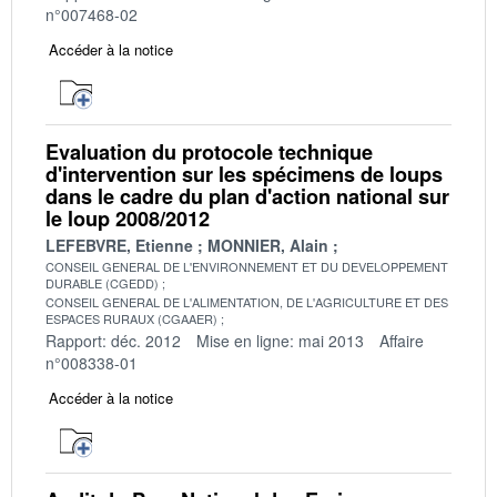
n°007468-02
Accéder à la notice
Evaluation du protocole technique
d'intervention sur les spécimens de loups
dans le cadre du plan d'action national sur
le loup 2008/2012
LEFEBVRE, Etienne
MONNIER, Alain
CONSEIL GENERAL DE L'ENVIRONNEMENT ET DU DEVELOPPEMENT
DURABLE (CGEDD)
CONSEIL GENERAL DE L'ALIMENTATION, DE L'AGRICULTURE ET DES
ESPACES RURAUX (CGAAER)
Rapport: déc. 2012
Mise en ligne: mai 2013
Affaire
n°008338-01
Accéder à la notice