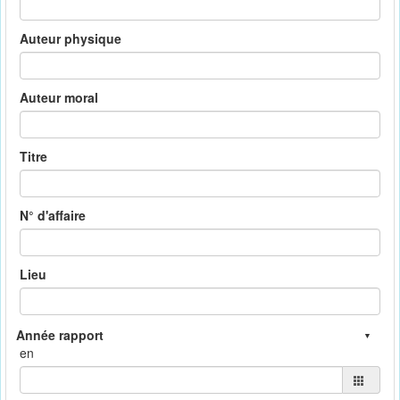
Auteur physique
Auteur moral
Titre
N° d'affaire
Lieu
en