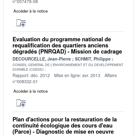
n°007479-08
Accéder à la notice
Evaluation du programme national de
requalification des quartiers anciens
dégradés (PNRQAD) - Mission de cadrage
DECOURCELLE, Jean-Pierre
SCHMIT, Philippe
CONSEIL GENERAL DE L'ENVIRONNEMENT ET DU DEVELOPPEMENT
DURABLE (CGEDD)
Rapport: déc. 2012
Mise en ligne: avr. 2013
Affaire
n°008332-01
Accéder à la notice
Plan d'actions pour la restauration de la
continuité écologique des cours d'eau
(Parce) - Diagnostic de mise en oeuvre