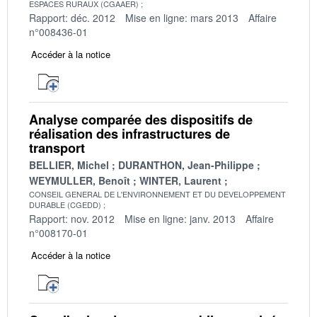
ESPACES RURAUX (CGAAER)
Rapport: déc. 2012
Mise en ligne: mars 2013
Affaire
n°008436-01
Accéder à la notice
Analyse comparée des dispositifs de
réalisation des infrastructures de
transport
BELLIER, Michel
DURANTHON, Jean-Philippe
WEYMULLER, Benoît
WINTER, Laurent
CONSEIL GENERAL DE L'ENVIRONNEMENT ET DU DEVELOPPEMENT
DURABLE (CGEDD)
Rapport: nov. 2012
Mise en ligne: janv. 2013
Affaire
n°008170-01
Accéder à la notice