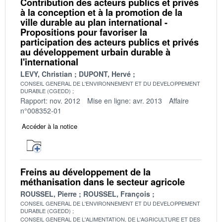
Contribution des acteurs publics et privés
à la conception et à la promotion de la
ville durable au plan international -
Propositions pour favoriser la
participation des acteurs publics et privés
au développement urbain durable à
l'international
LEVY, Christian
DUPONT, Hervé
CONSEIL GENERAL DE L'ENVIRONNEMENT ET DU DEVELOPPEMENT
DURABLE (CGEDD)
Rapport: nov. 2012
Mise en ligne: avr. 2013
Affaire
n°008352-01
Accéder à la notice
Freins au développement de la
méthanisation dans le secteur agricole
ROUSSEL, Pierre
ROUSSEL, François
CONSEIL GENERAL DE L'ENVIRONNEMENT ET DU DEVELOPPEMENT
DURABLE (CGEDD)
CONSEIL GENERAL DE L'ALIMENTATION, DE L'AGRICULTURE ET DES