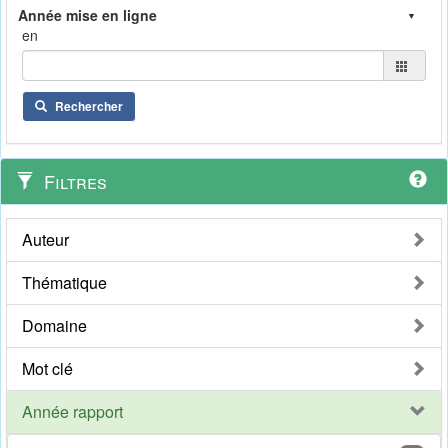
en
Rechercher
Filtres
Auteur
Thématique
Domaine
Mot clé
Année rapport