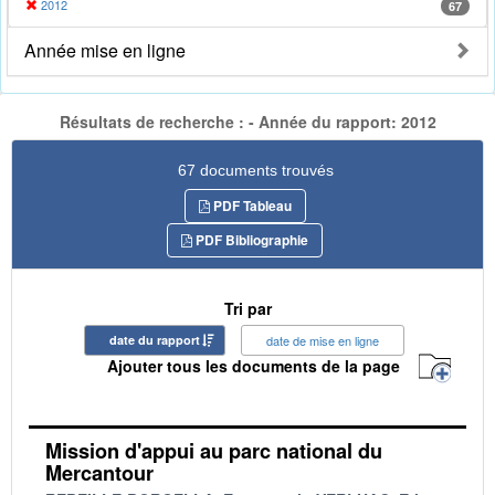
2012
67
Année mise en ligne
Résultats de recherche : - Année du rapport: 2012
67 documents trouvés
PDF Tableau
PDF Bibliographie
Tri par
date du rapport
date de mise en ligne
Ajouter tous les documents de la page
Mission d'appui au parc national du
Mercantour