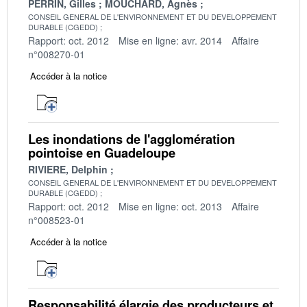
PERRIN, Gilles
MOUCHARD, Agnès
CONSEIL GENERAL DE L'ENVIRONNEMENT ET DU DEVELOPPEMENT
DURABLE (CGEDD)
Rapport: oct. 2012
Mise en ligne: avr. 2014
Affaire
n°008270-01
Accéder à la notice
Les inondations de l'agglomération
pointoise en Guadeloupe
RIVIERE, Delphin
CONSEIL GENERAL DE L'ENVIRONNEMENT ET DU DEVELOPPEMENT
DURABLE (CGEDD)
Rapport: oct. 2012
Mise en ligne: oct. 2013
Affaire
n°008523-01
Accéder à la notice
Responsabilité élargie des producteurs et