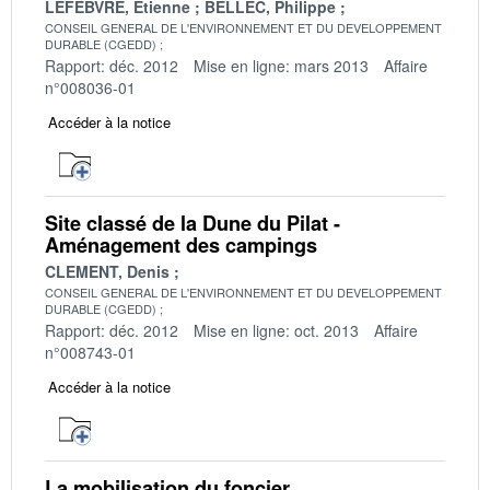
LEFEBVRE, Etienne
BELLEC, Philippe
CONSEIL GENERAL DE L'ENVIRONNEMENT ET DU DEVELOPPEMENT
DURABLE (CGEDD)
Rapport: déc. 2012
Mise en ligne: mars 2013
Affaire
n°008036-01
Accéder à la notice
Site classé de la Dune du Pilat -
Aménagement des campings
CLEMENT, Denis
CONSEIL GENERAL DE L'ENVIRONNEMENT ET DU DEVELOPPEMENT
DURABLE (CGEDD)
Rapport: déc. 2012
Mise en ligne: oct. 2013
Affaire
n°008743-01
Accéder à la notice
La mobilisation du foncier