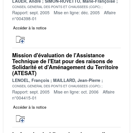
LAUER, André
SIMON-ROVETTO, Marie-Françoise
CONSEIL GENERAL DES PONTS ET CHAUSSEES (CGPC)
Rapport: sept. 2005
Mise en ligne: déc. 2005
Affaire
n°004398-01
Accéder à la notice
Mission d'évaluation de l'Assistance
Technique de l'Etat pour des raisons de
Solidarité et d'Aménagement du Territoire
(ATESAT)
LENOEL, François
MAILLARD, Jean-Pierre
CONSEIL GENERAL DES PONTS ET CHAUSSEES (CGPC)
Rapport: sept. 2005
Mise en ligne: oct. 2006
Affaire
n°004415-01
Accéder à la notice