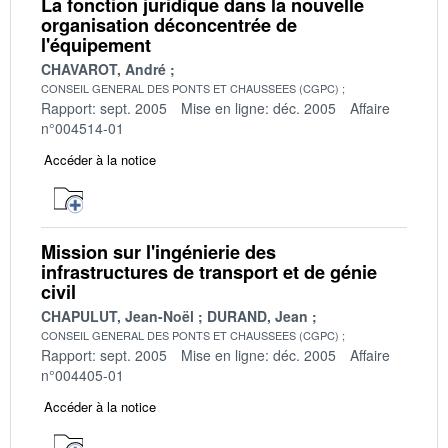
La fonction juridique dans la nouvelle
organisation déconcentrée de
l'équipement
CHAVAROT, André
CONSEIL GENERAL DES PONTS ET CHAUSSEES (CGPC)
Rapport: sept. 2005
Mise en ligne: déc. 2005
Affaire
n°004514-01
Accéder à la notice
Mission sur l'ingénierie des
infrastructures de transport et de génie
civil
CHAPULUT, Jean-Noël
DURAND, Jean
CONSEIL GENERAL DES PONTS ET CHAUSSEES (CGPC)
Rapport: sept. 2005
Mise en ligne: déc. 2005
Affaire
n°004405-01
Accéder à la notice