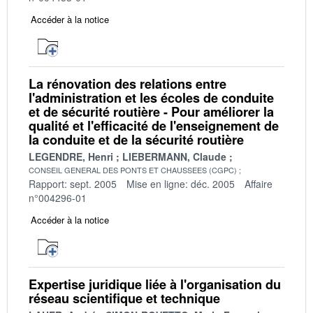
Accéder à la notice
La rénovation des relations entre
l'administration et les écoles de conduite
et de sécurité routière - Pour améliorer la
qualité et l'efficacité de l'enseignement de
la conduite et de la sécurité routière
LEGENDRE, Henri
LIEBERMANN, Claude
CONSEIL GENERAL DES PONTS ET CHAUSSEES (CGPC)
Rapport: sept. 2005
Mise en ligne: déc. 2005
Affaire
n°004296-01
Accéder à la notice
Expertise juridique liée à l'organisation du
réseau scientifique et technique