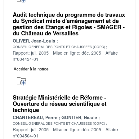
Audit technique du programme de travaux
du Syndicat mixte d'aménagement et de
gestion des Etangs et Rigoles - SMAGER -
du Château de Versailles
OLIVER, Jean-Louis
CONSEIL GENERAL DES PONTS ET CHAUSSEES (CGPC)
Rapport: juil. 2005
Mise en ligne: déc. 2005
Affaire
n°004434-01
Accéder à la notice
Stratégie Ministérielle de Réforme -
Ouverture du réseau scientifique et
technique
CHANTEREAU, Pierre
GONTIER, Nicole
CONSEIL GENERAL DES PONTS ET CHAUSSEES (CGPC)
Rapport: juil. 2005
Mise en ligne: déc. 2005
Affaire
n°004504-01