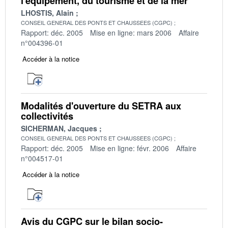
l'équipement, du tourisme et de la mer
LHOSTIS, Alain
CONSEIL GENERAL DES PONTS ET CHAUSSEES (CGPC)
Rapport: déc. 2005
Mise en ligne: mars 2006
Affaire
n°004396-01
Accéder à la notice
Modalités d'ouverture du SETRA aux
collectivités
SICHERMAN, Jacques
CONSEIL GENERAL DES PONTS ET CHAUSSEES (CGPC)
Rapport: déc. 2005
Mise en ligne: févr. 2006
Affaire
n°004517-01
Accéder à la notice
Avis du CGPC sur le bilan socio-