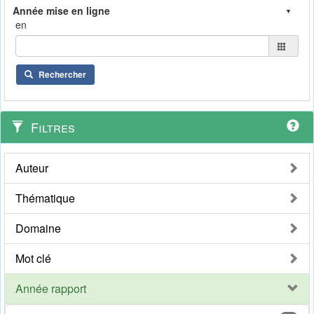
en
Rechercher
Filtres
Auteur
Thématique
Domaine
Mot clé
Année rapport