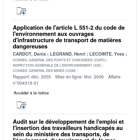
Application de l'article L 551-2 du code de
l'environnement aux ouvrages
d'infrastructure de transport de matières
dangereuses
CARDOT, Denis
LEGRAND, Henri
LECOINTE, Yves
CONSEIL GENERAL DES PONTS ET CHAUSSEES (CGPC)
INSPECTION GENERALE DE L'ENVIRONNEMENT (IGE)
CONSEIL GENERAL DES MINES (CGM)
Rapport: déc. 2005
Mise en ligne: févr. 2006
Affaire
n°004319-01
Accéder à la notice
Audit sur le développement de l'emploi et
l'insertion des travailleurs handicapés au
sein du ministère des transports, de