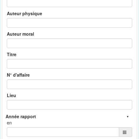
Auteur physique
Auteur moral
Titre
N° d'affaire
Lieu
en