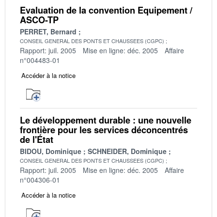
Evaluation de la convention Equipement /
ASCO-TP
PERRET, Bernard
CONSEIL GENERAL DES PONTS ET CHAUSSEES (CGPC)
Rapport: juil. 2005
Mise en ligne: déc. 2005
Affaire
n°004483-01
Accéder à la notice
Le développement durable : une nouvelle
frontière pour les services déconcentrés
de l'État
BIDOU, Dominique
SCHNEIDER, Dominique
CONSEIL GENERAL DES PONTS ET CHAUSSEES (CGPC)
Rapport: juil. 2005
Mise en ligne: déc. 2005
Affaire
n°004306-01
Accéder à la notice