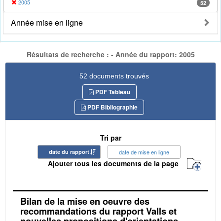
2005
52
Année mise en ligne
Résultats de recherche : - Année du rapport: 2005
52 documents trouvés
PDF Tableau
PDF Bibliographie
Tri par
date du rapport
date de mise en ligne
Ajouter tous les documents de la page
Bilan de la mise en oeuvre des
recommandations du rapport Valls et
nouvelles propositions d'orientations