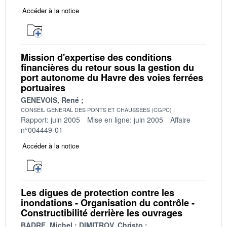
Accéder à la notice
Mission d'expertise des conditions
financières du retour sous la gestion du
port autonome du Havre des voies ferrées
portuaires
GENEVOIS, René
CONSEIL GENERAL DES PONTS ET CHAUSSEES (CGPC)
Rapport: juin 2005
Mise en ligne: juin 2005
Affaire
n°004449-01
Accéder à la notice
Les digues de protection contre les
inondations - Organisation du contrôle -
Constructibilité derrière les ouvrages
BADRE, Michel
DIMITROV, Christo