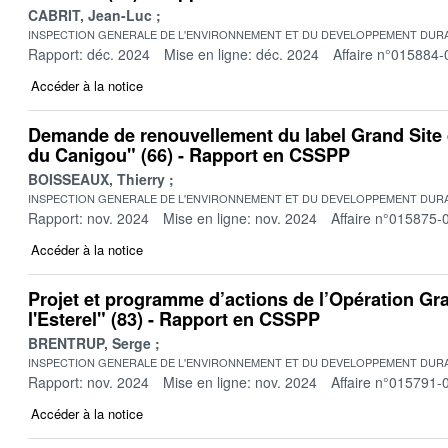
CABRIT, Jean-Luc
INSPECTION GENERALE DE L'ENVIRONNEMENT ET DU DEVELOPPEMENT DURA
Rapport: déc. 2024
Mise en ligne: déc. 2024
Affaire n°015884-
Accéder à la notice
Demande de renouvellement du label Grand Site 
du Canigou" (66) - Rapport en CSSPP
BOISSEAUX, Thierry
INSPECTION GENERALE DE L'ENVIRONNEMENT ET DU DEVELOPPEMENT DURA
Rapport: nov. 2024
Mise en ligne: nov. 2024
Affaire n°015875-
Accéder à la notice
Projet et programme d’actions de l’Opération Gra
l'Esterel" (83) - Rapport en CSSPP
BRENTRUP, Serge
INSPECTION GENERALE DE L'ENVIRONNEMENT ET DU DEVELOPPEMENT DURA
Rapport: nov. 2024
Mise en ligne: nov. 2024
Affaire n°015791-
Accéder à la notice