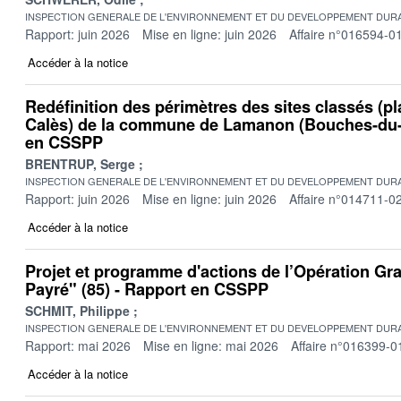
INSPECTION GENERALE DE L'ENVIRONNEMENT ET DU DEVELOPPEMENT DURA
Rapport: juin 2026
Mise en ligne: juin 2026
Affaire n°016594-0
Accéder à la notice
Redéfinition des périmètres des sites classés (pl
Calès) de la commune de Lamanon (Bouches-du-
en CSSPP
BRENTRUP, Serge
INSPECTION GENERALE DE L'ENVIRONNEMENT ET DU DEVELOPPEMENT DURA
Rapport: juin 2026
Mise en ligne: juin 2026
Affaire n°014711-0
Accéder à la notice
Projet et programme d'actions de l’Opération Gr
Payré" (85) - Rapport en CSSPP
SCHMIT, Philippe
INSPECTION GENERALE DE L'ENVIRONNEMENT ET DU DEVELOPPEMENT DURA
Rapport: mai 2026
Mise en ligne: mai 2026
Affaire n°016399-0
Accéder à la notice