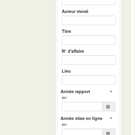
Auteur moral
Titre
N° d'affaire
Lieu
en
en