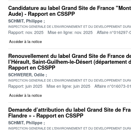
Candidature au label Grand Site de France "Mont
Aude) - Rapport en CSSPP
SCHMIT, Philippe
INSPECTION GENERALE DE L'ENVIRONNEMENT ET DU DEVELOPPEMENT DURA
Rapport: nov. 2025
Mise en ligne: nov. 2025
Affaire n°016297-
Accéder à la notice
Renouvellement du label Grand Site de France d
l’Hérault, Saint-Guilhem-le-Désert (département de
Rapport en CSSPP
SCHWERER, Odile
INSPECTION GENERALE DE L'ENVIRONNEMENT ET DU DEVELOPPEMENT DURA
Rapport: juin 2025
Mise en ligne: juin 2025
Affaire n°016073-0
Accéder à la notice
Demande d’attribution du label Grand Site de Fr
Flandre » - Rapport en CSSPP
SCHMIT, Philippe
INSPECTION GENERALE DE L'ENVIRONNEMENT ET DU DEVELOPPEMENT DURA