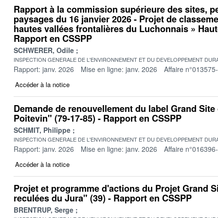
Rapport à la commission supérieure des sites, p
paysages du 16 janvier 2026 - Projet de classeme
hautes vallées frontalières du Luchonnais » Haut
Rapport en CSSPP
SCHWERER, Odile
INSPECTION GENERALE DE L'ENVIRONNEMENT ET DU DEVELOPPEMENT DURA
Rapport: janv. 2026
Mise en ligne: janv. 2026
Affaire n°013575
Accéder à la notice
Demande de renouvellement du label Grand Site 
Poitevin" (79-17-85) - Rapport en CSSPP
SCHMIT, Philippe
INSPECTION GENERALE DE L'ENVIRONNEMENT ET DU DEVELOPPEMENT DURA
Rapport: janv. 2026
Mise en ligne: janv. 2026
Affaire n°016396
Accéder à la notice
Projet et programme d'actions du Projet Grand Si
reculées du Jura" (39) - Rapport en CSSPP
BRENTRUP, Serge