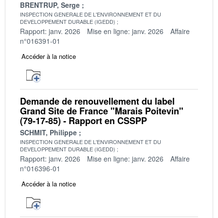
BRENTRUP, Serge
INSPECTION GENERALE DE L'ENVIRONNEMENT ET DU
DEVELOPPEMENT DURABLE (IGEDD)
Rapport: janv. 2026
Mise en ligne: janv. 2026
Affaire
n°016391-01
Accéder à la notice
Demande de renouvellement du label
Grand Site de France "Marais Poitevin"
(79-17-85) - Rapport en CSSPP
SCHMIT, Philippe
INSPECTION GENERALE DE L'ENVIRONNEMENT ET DU
DEVELOPPEMENT DURABLE (IGEDD)
Rapport: janv. 2026
Mise en ligne: janv. 2026
Affaire
n°016396-01
Accéder à la notice