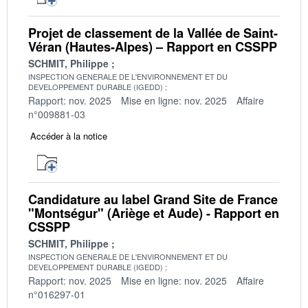
Projet de classement de la Vallée de Saint-
Véran (Hautes-Alpes) – Rapport en CSSPP
SCHMIT, Philippe
INSPECTION GENERALE DE L'ENVIRONNEMENT ET DU
DEVELOPPEMENT DURABLE (IGEDD)
Rapport: nov. 2025
Mise en ligne: nov. 2025
Affaire
n°009881-03
Accéder à la notice
Candidature au label Grand Site de France
"Montségur" (Ariège et Aude) - Rapport en
CSSPP
SCHMIT, Philippe
INSPECTION GENERALE DE L'ENVIRONNEMENT ET DU
DEVELOPPEMENT DURABLE (IGEDD)
Rapport: nov. 2025
Mise en ligne: nov. 2025
Affaire
n°016297-01