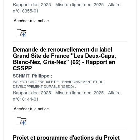
Rapport: déc. 2025
Mise en ligne: déc. 2025
Affaire
n°016355-01
Accéder à la notice
Demande de renouvellement du label
Grand Site de France "Les Deux-Caps,
Blanc-Nez, Gris-Nez" (62) - Rapport en
CSSPP
SCHMIT, Philippe
INSPECTION GENERALE DE L'ENVIRONNEMENT ET DU
DEVELOPPEMENT DURABLE (IGEDD)
Rapport: déc. 2025
Mise en ligne: déc. 2025
Affaire
n°016144-01
Accéder à la notice
Projet et programme d'actions du Projet