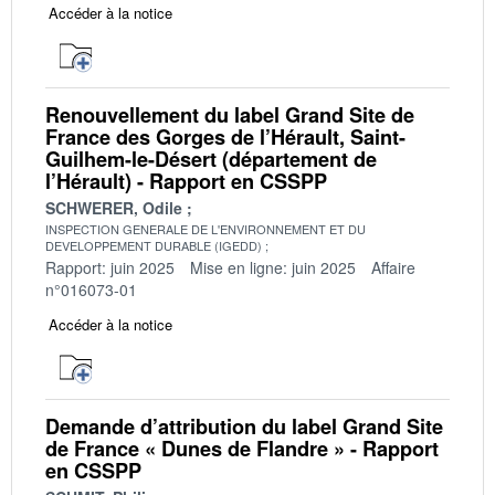
Accéder à la notice
Renouvellement du label Grand Site de
France des Gorges de l’Hérault, Saint-
Guilhem-le-Désert (département de
l’Hérault) - Rapport en CSSPP
SCHWERER, Odile
INSPECTION GENERALE DE L'ENVIRONNEMENT ET DU
DEVELOPPEMENT DURABLE (IGEDD)
Rapport: juin 2025
Mise en ligne: juin 2025
Affaire
n°016073-01
Accéder à la notice
Demande d’attribution du label Grand Site
de France « Dunes de Flandre » - Rapport
en CSSPP