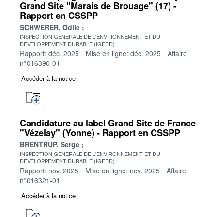
Grand Site "Marais de Brouage" (17) -
Rapport en CSSPP
SCHWERER, Odile
INSPECTION GENERALE DE L'ENVIRONNEMENT ET DU
DEVELOPPEMENT DURABLE (IGEDD)
Rapport: déc. 2025
Mise en ligne: déc. 2025
Affaire
n°016390-01
Accéder à la notice
Candidature au label Grand Site de France
"Vézelay" (Yonne) - Rapport en CSSPP
BRENTRUP, Serge
INSPECTION GENERALE DE L'ENVIRONNEMENT ET DU
DEVELOPPEMENT DURABLE (IGEDD)
Rapport: nov. 2025
Mise en ligne: nov. 2025
Affaire
n°016321-01
Accéder à la notice