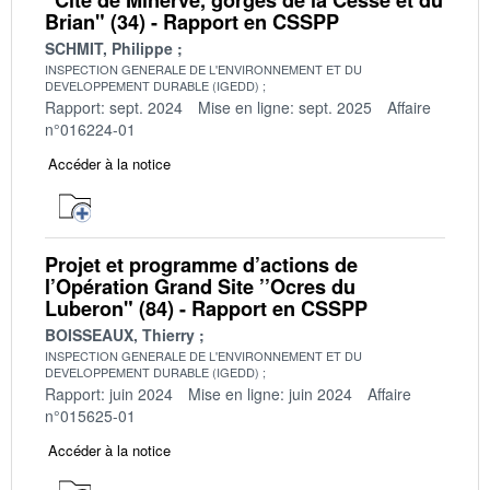
Brian" (34) - Rapport en CSSPP
SCHMIT, Philippe
INSPECTION GENERALE DE L'ENVIRONNEMENT ET DU
DEVELOPPEMENT DURABLE (IGEDD)
Rapport: sept. 2024
Mise en ligne: sept. 2025
Affaire
n°016224-01
Accéder à la notice
Projet et programme d’actions de
l’Opération Grand Site ’’Ocres du
Luberon" (84) - Rapport en CSSPP
BOISSEAUX, Thierry
INSPECTION GENERALE DE L'ENVIRONNEMENT ET DU
DEVELOPPEMENT DURABLE (IGEDD)
Rapport: juin 2024
Mise en ligne: juin 2024
Affaire
n°015625-01
Accéder à la notice