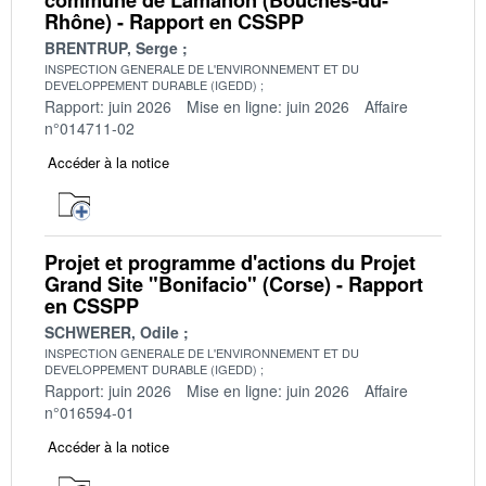
Rhône) - Rapport en CSSPP
BRENTRUP, Serge
INSPECTION GENERALE DE L'ENVIRONNEMENT ET DU
DEVELOPPEMENT DURABLE (IGEDD)
Rapport: juin 2026
Mise en ligne: juin 2026
Affaire
n°014711-02
Accéder à la notice
Projet et programme d'actions du Projet
Grand Site "Bonifacio" (Corse) - Rapport
en CSSPP
SCHWERER, Odile
INSPECTION GENERALE DE L'ENVIRONNEMENT ET DU
DEVELOPPEMENT DURABLE (IGEDD)
Rapport: juin 2026
Mise en ligne: juin 2026
Affaire
n°016594-01
Accéder à la notice