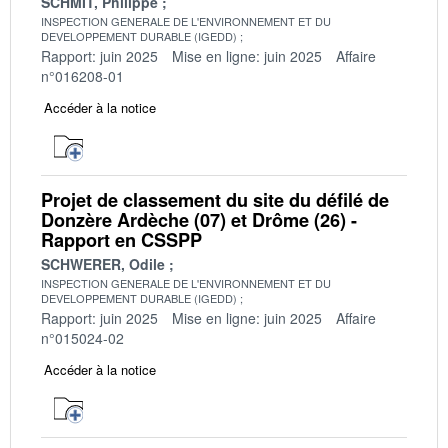
SCHMIT, Philippe
INSPECTION GENERALE DE L'ENVIRONNEMENT ET DU
DEVELOPPEMENT DURABLE (IGEDD)
Rapport: juin 2025
Mise en ligne: juin 2025
Affaire
n°016208-01
Accéder à la notice
Projet de classement du site du défilé de
Donzère Ardèche (07) et Drôme (26) -
Rapport en CSSPP
SCHWERER, Odile
INSPECTION GENERALE DE L'ENVIRONNEMENT ET DU
DEVELOPPEMENT DURABLE (IGEDD)
Rapport: juin 2025
Mise en ligne: juin 2025
Affaire
n°015024-02
Accéder à la notice