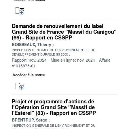
Demande de renouvellement du label
Grand Site de France "Massif du Canigou"
(66) - Rapport en CSSPP
BOISSEAUX, Thierry
INSPECTION GENERALE DE L'ENVIRONNEMENT ET DU
DEVELOPPEMENT DURABLE (IGEDD)
Rapport: nov. 2024
Mise en ligne: nov. 2024
Affaire
n°015875-01
Accéder à la notice
Projet et programme d’actions de
l’Opération Grand Site ’’Massif de
l'Esterel" (83) - Rapport en CSSPP
BRENTRUP, Serge
INSPECTION GENERALE DE L'ENVIRONNEMENT ET DU