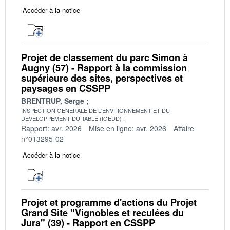
Accéder à la notice
Projet de classement du parc Simon à
Augny (57) - Rapport à la commission
supérieure des sites, perspectives et
paysages en CSSPP
BRENTRUP, Serge
INSPECTION GENERALE DE L'ENVIRONNEMENT ET DU
DEVELOPPEMENT DURABLE (IGEDD)
Rapport: avr. 2026
Mise en ligne: avr. 2026
Affaire
n°013295-02
Accéder à la notice
Projet et programme d'actions du Projet
Grand Site "Vignobles et reculées du
Jura" (39) - Rapport en CSSPP