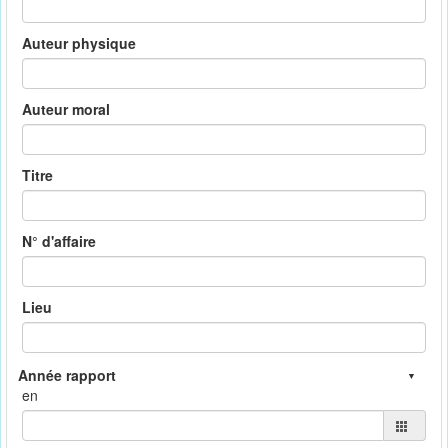
Auteur physique
Auteur moral
Titre
N° d'affaire
Lieu
en