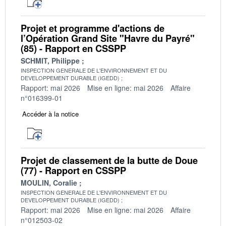
Projet et programme d'actions de
l’Opération Grand Site "Havre du Payré"
(85) - Rapport en CSSPP
SCHMIT, Philippe
INSPECTION GENERALE DE L'ENVIRONNEMENT ET DU
DEVELOPPEMENT DURABLE (IGEDD)
Rapport: mai 2026
Mise en ligne: mai 2026
Affaire
n°016399-01
Accéder à la notice
Projet de classement de la butte de Doue
(77) - Rapport en CSSPP
MOULIN, Coralie
INSPECTION GENERALE DE L'ENVIRONNEMENT ET DU
DEVELOPPEMENT DURABLE (IGEDD)
Rapport: mai 2026
Mise en ligne: mai 2026
Affaire
n°012503-02