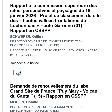
Rapport à la commission supérieure des
sites, perspectives et paysages du 16
janvier 2026 - Projet de classement du site
des « hautes vallées frontalières du
Luchonnais » Haute-Garonne (31) -
Rapport en CSSPP
SCHWERER, Odile
INSPECTION GENERALE DE L'ENVIRONNEMENT ET DU
DEVELOPPEMENT DURABLE (IGEDD)
Rapport: janv. 2026
Mise en ligne: janv. 2026
Affaire
n°013575-03
Accéder à la notice
Demande de renouvellement du label
Grand Site de France "Puy Mary - Volcan
du Cantal" (15) - Rapport en CSSPP
MOULIN, Coralie
INSPECTION GENERALE DE L'ENVIRONNEMENT ET DU
DEVELOPPEMENT DURABLE (IGEDD)