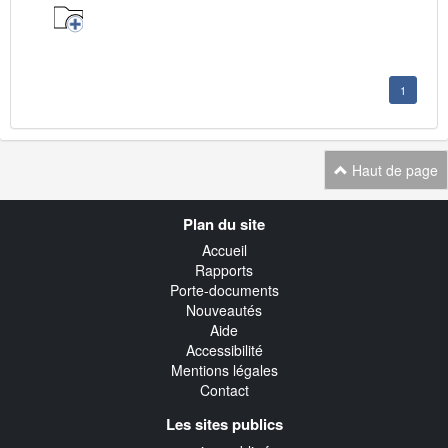
1
Haut de page
Navigation
Plan du site
transverse
Accueil
Rapports
Porte-documents
Nouveautés
Aide
Accessibilité
Mentions légales
Contact
Les sites publics