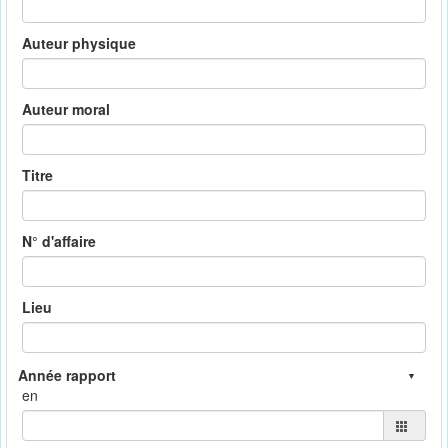
Auteur physique
Auteur moral
Titre
N° d'affaire
Lieu
en