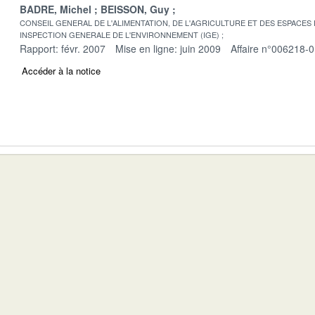
BADRE, Michel
BEISSON, Guy
CONSEIL GENERAL DE L'ALIMENTATION, DE L'AGRICULTURE ET DES ESPACES
INSPECTION GENERALE DE L'ENVIRONNEMENT (IGE)
Rapport: févr. 2007
Mise en ligne: juin 2009
Affaire n°006218-
Accéder à la notice