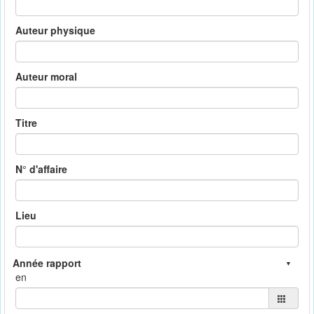
Auteur physique
Auteur moral
Titre
N° d'affaire
Lieu
en