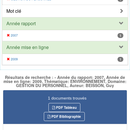
Mot clé
Année rapport
2007
1
Année mise en ligne
2009
1
Résultats de recherche : - Année du rapport: 2007, Année de
mise en ligne: 2009, Thématique: ENVIRONNEMENT, Domaine:
GESTION DU PERSONNEL, Auteur: BEISSON, Guy
1 documents trouvés
PDF Tableau
PDF Bibliographie