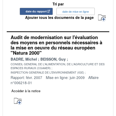
Tri par
date du rapport
date de mise en ligne
Ajouter tous les documents de la page
Audit de modernisation sur l'évaluation
des moyens en personnels nécessaires à
la mise en oeuvre du réseau européen
"Natura 2000"
BADRE, Michel
BEISSON, Guy
CONSEIL GENERAL DE L'ALIMENTATION, DE L'AGRICULTURE ET DES
ESPACES RURAUX (CGAAER)
INSPECTION GENERALE DE L'ENVIRONNEMENT (IGE)
Rapport: févr. 2007
Mise en ligne: juin 2009
Affaire
n°006218-01
Accéder à la notice