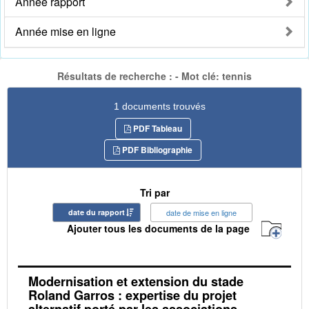
Année rapport
Année mise en ligne
Résultats de recherche : - Mot clé: tennis
1 documents trouvés
PDF Tableau
PDF Bibliographie
Tri par
date du rapport
date de mise en ligne
Ajouter tous les documents de la page
Modernisation et extension du stade
Roland Garros : expertise du projet
alternatif porté par les associations