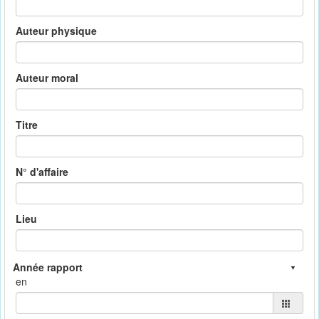
Auteur physique
Auteur moral
Titre
N° d'affaire
Lieu
en