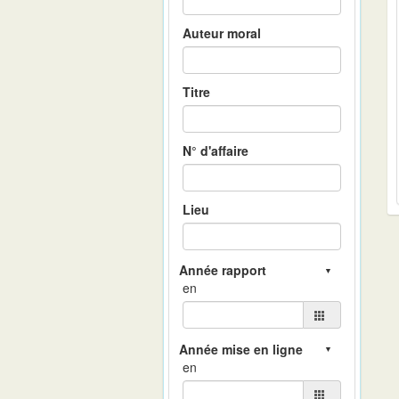
Auteur moral
Titre
N° d'affaire
Lieu
en
en