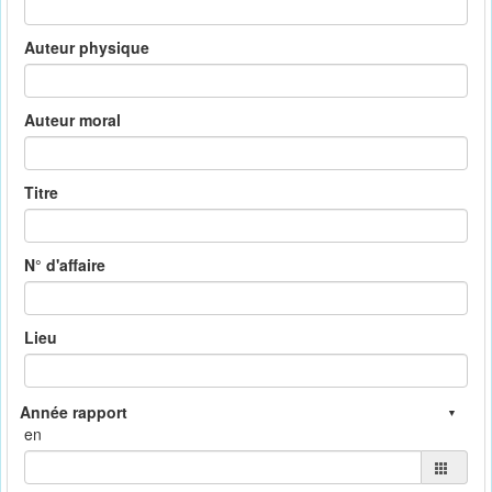
Auteur physique
Auteur moral
Titre
N° d'affaire
Lieu
en