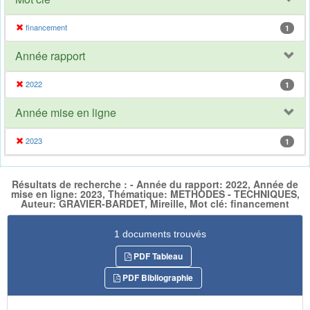
financement
1
Année rapport
2022
1
Année mise en ligne
2023
1
Résultats de recherche : - Année du rapport: 2022, Année de
mise en ligne: 2023, Thématique: METHODES - TECHNIQUES,
Auteur: GRAVIER-BARDET, Mireille, Mot clé: financement
1 documents trouvés
PDF Tableau
PDF Bibliographie