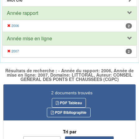
Année rapport
2006
2
Année mise en ligne
2007
2
Résultats de recherche : - Année du rapport: 2006, Année de
mise en ligne: 2007, Domaine: LITTORAL, Auteur: CONSEIL
GENERAL DES PONTS ET CHAUSSEES (CGPC)
2 documents trouvés
PDF Tableau
PDF Bibliographie
Tri par