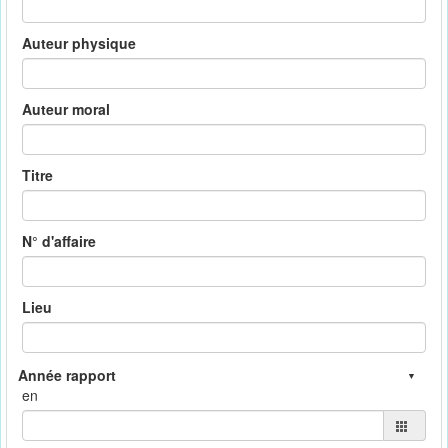
Auteur physique
Auteur moral
Titre
N° d'affaire
Lieu
en