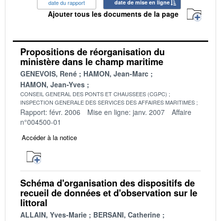
date du rapport
date de mise en ligne
Ajouter tous les documents de la page
Propositions de réorganisation du
ministère dans le champ maritime
GENEVOIS, René
HAMON, Jean-Marc
HAMON, Jean-Yves
CONSEIL GENERAL DES PONTS ET CHAUSSEES (CGPC)
INSPECTION GENERALE DES SERVICES DES AFFAIRES MARITIMES
Rapport: févr. 2006
Mise en ligne: janv. 2007
Affaire
n°004500-01
Accéder à la notice
Schéma d'organisation des dispositifs de
recueil de données et d'observation sur le
littoral
ALLAIN, Yves-Marie
BERSANI, Catherine