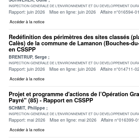
INSPECTION GENERALE DE L'ENVIRONNEMENT ET DU DEVELOPPEMENT DURA
Rapport: juin 2026
Mise en ligne: juin 2026
Affaire n°016594-0
Accéder à la notice
Redéfinition des périmètres des sites classés (pl
Calès) de la commune de Lamanon (Bouches-du-
en CSSPP
BRENTRUP, Serge
INSPECTION GENERALE DE L'ENVIRONNEMENT ET DU DEVELOPPEMENT DURA
Rapport: juin 2026
Mise en ligne: juin 2026
Affaire n°014711-0
Accéder à la notice
Projet et programme d'actions de l’Opération Gr
Payré" (85) - Rapport en CSSPP
SCHMIT, Philippe
INSPECTION GENERALE DE L'ENVIRONNEMENT ET DU DEVELOPPEMENT DURA
Rapport: mai 2026
Mise en ligne: mai 2026
Affaire n°016399-0
Accéder à la notice