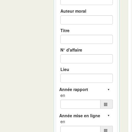
Auteur moral
Titre
N° d'affaire
Lieu
en
en