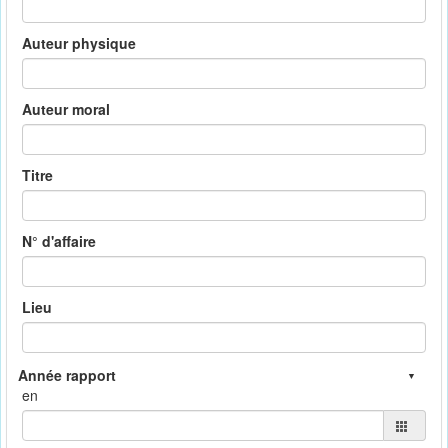
Auteur physique
Auteur moral
Titre
N° d'affaire
Lieu
en