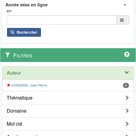
en
Rechercher
Filtres
Auteur
CHASSINE, Jean-Pierre
1
Thématique
Domaine
Mot clé