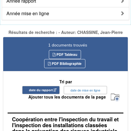
Année rapport
Année mise en ligne
Résultats de recherche : - Auteur: CHASSINE, Jean-Pierre
1 documents trouvés
PDF Tableau
PDF Bibliographie
Tri par
date du rapport
date de mise en ligne
Ajouter tous les documents de la page
Coopération entre l'inspection du travail et
l'inspection des installations classées
dans la prévention des risques industriels