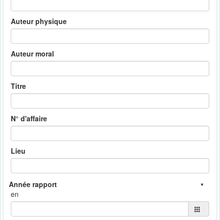
Auteur physique
Auteur moral
Titre
N° d'affaire
Lieu
en