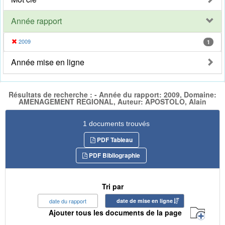
Année rapport
2009
1
Année mise en ligne
Résultats de recherche : - Année du rapport: 2009, Domaine:
AMENAGEMENT REGIONAL, Auteur: APOSTOLO, Alain
1 documents trouvés
PDF Tableau
PDF Bibliographie
Tri par
date du rapport
date de mise en ligne
Ajouter tous les documents de la page