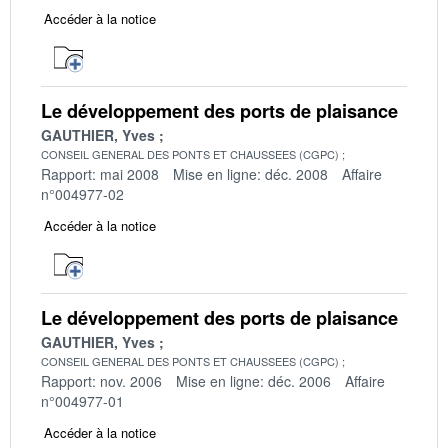
Accéder à la notice
Le développement des ports de plaisance
GAUTHIER, Yves
CONSEIL GENERAL DES PONTS ET CHAUSSEES (CGPC)
Rapport: mai 2008
Mise en ligne: déc. 2008
Affaire
n°004977-02
Accéder à la notice
Le développement des ports de plaisance
GAUTHIER, Yves
CONSEIL GENERAL DES PONTS ET CHAUSSEES (CGPC)
Rapport: nov. 2006
Mise en ligne: déc. 2006
Affaire
n°004977-01
Accéder à la notice