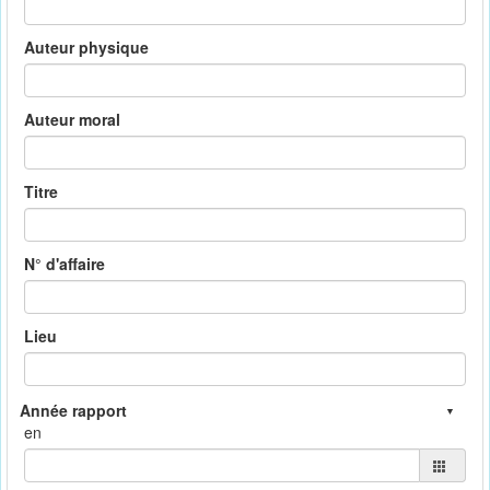
Auteur physique
Auteur moral
Titre
N° d'affaire
Lieu
en