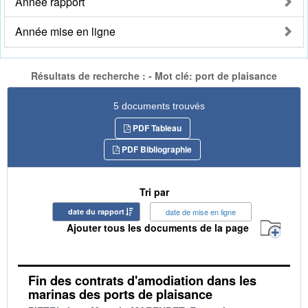
Année rapport
Année mise en ligne
Résultats de recherche : - Mot clé: port de plaisance
5 documents trouvés
PDF Tableau
PDF Bibliographie
Tri par
date du rapport
date de mise en ligne
Ajouter tous les documents de la page
Fin des contrats d'amodiation dans les
marinas des ports de plaisance