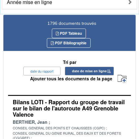
Année mise en ligne
1796 documents trouvés
PDF Tableau
PDF Bibliographie
Tri par
date du rapport
date de mise en ligne
Ajouter tous les documents de la page
Bilans LOTI - Rapport du groupe de travail
sur le bilan de l'autoroute A49 Grenoble
Valence
BERTHIER, Jean
CONSEIL GENERAL DES PONTS ET CHAUSSEES (CGPC)
CONSEIL GENERAL DU GENIE RURAL, DES EAUX ET DES FORETS
(CGGREF)