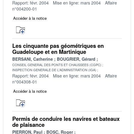
Rapport: févr. 2004
Mise en ligne: mars 2004
Affaire
n°004200-01
Accéder à la notice
Les cinquante pas géométriques en
Guadeloupe et en Martinique
BERSANI, Catherine
BOUGRIER, Gérard
CONSEIL GENERAL DES PONTS ET CHAUSSEES (CGPC)
INSPECTION GENERALE DE L'ADMINISTRATION (IGA)
Rapport: févr. 2004
Mise en ligne: mars 2004
Affaire
n°004308-01
Accéder à la notice
Permis de conduire les navires et bateaux
de plaisance
PIERRON, Paul
BOSC, Roger