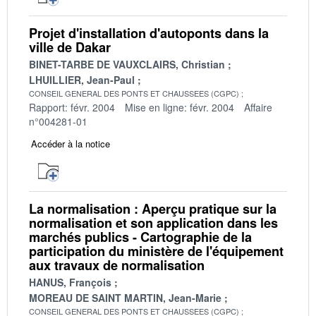
Projet d'installation d'autoponts dans la
ville de Dakar
BINET-TARBE DE VAUXCLAIRS, Christian
LHUILLIER, Jean-Paul
CONSEIL GENERAL DES PONTS ET CHAUSSEES (CGPC)
Rapport: févr. 2004
Mise en ligne: févr. 2004
Affaire
n°004281-01
Accéder à la notice
La normalisation : Aperçu pratique sur la
normalisation et son application dans les
marchés publics - Cartographie de la
participation du ministère de l'équipement
aux travaux de normalisation
HANUS, François
MOREAU DE SAINT MARTIN, Jean-Marie
CONSEIL GENERAL DES PONTS ET CHAUSSEES (CGPC)