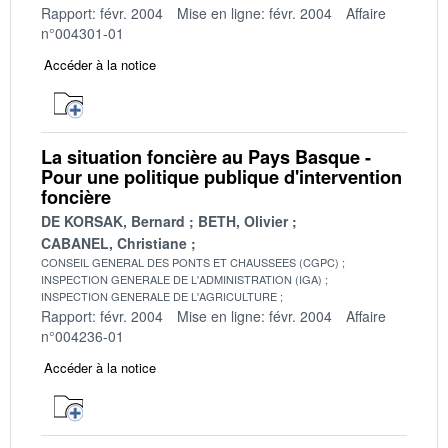
Rapport: févr. 2004
Mise en ligne: févr. 2004
Affaire
n°004301-01
Accéder à la notice
La situation foncière au Pays Basque -
Pour une politique publique d'intervention
foncière
DE KORSAK, Bernard
BETH, Olivier
CABANEL, Christiane
CONSEIL GENERAL DES PONTS ET CHAUSSEES (CGPC)
INSPECTION GENERALE DE L'ADMINISTRATION (IGA)
INSPECTION GENERALE DE L'AGRICULTURE
Rapport: févr. 2004
Mise en ligne: févr. 2004
Affaire
n°004236-01
Accéder à la notice