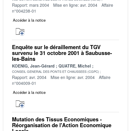
Rapport: mars 2004
Mise en ligne: avr. 2004
Affaire
n°004238-01
Accéder à la notice
Enquête sur le déraillement du TGV
survenu le 31 octobre 2001 à Saubusse-
les-Bains
KOENIG, Jean-Gérard
QUATRE, Michel
CONSEIL GENERAL DES PONTS ET CHAUSSEES (CGPC)
Rapport: avr. 2004
Mise en ligne: avr. 2004
Affaire
n°004009-01
Accéder à la notice
Mutation des Tissus Economiques -
Réorganisation de l'Action Economique