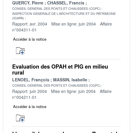
QUERCY, Pierre
CHASSEL, Francis
CONSEIL GENERAL DES PONTS ET CHAUSSEES (CGPC)
INSPECTION GENERALE DE L'ARCHITECTURE ET DU PATRIMOINE
(IGAPA)
Rapport: avr. 2004
Mise en ligne: juin 2004
Affaire
n°004311-01
Accéder à la notice
Evaluation des OPAH et PIG en milieu
rural
LENOEL, François
MASSIN, Isabelle
CONSEIL GENERAL DES PONTS ET CHAUSSEES (CGPC)
Rapport: juin 2004
Mise en ligne: juin 2004
Affaire
n°004211-01
Accéder à la notice