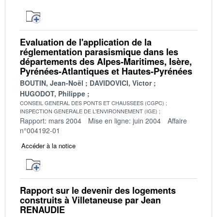
Evaluation de l'application de la
réglementation parasismique dans les
départements des Alpes-Maritimes, Isère,
Pyrénées-Atlantiques et Hautes-Pyrénées
BOUTIN, Jean-Noël
DAVIDOVICI, Victor
HUGODOT, Philippe
CONSEIL GENERAL DES PONTS ET CHAUSSEES (CGPC)
INSPECTION GENERALE DE L'ENVIRONNEMENT (IGE)
Rapport: mars 2004
Mise en ligne: juin 2004
Affaire
n°004192-01
Accéder à la notice
Rapport sur le devenir des logements
construits à Villetaneuse par Jean
RENAUDIE