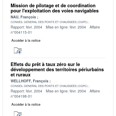
Mission de pilotage et de coordination
pour l'exploitation des voies navigables
NAU, François
CONSEIL GENERAL DES PONTS ET CHAUSSEES (CGPC)
Rapport: févr. 2004
Mise en ligne: févr. 2004
Affaire
n°004115-01
Accéder à la notice
Effets du prêt à taux zéro sur le
développement des territoires périurbains
et ruraux
WELLHOFF, François
CONSEIL GENERAL DES PONTS ET CHAUSSEES (CGPC)
Rapport: févr. 2004
Mise en ligne: févr. 2004
Affaire
n°004198-01
Accéder à la notice