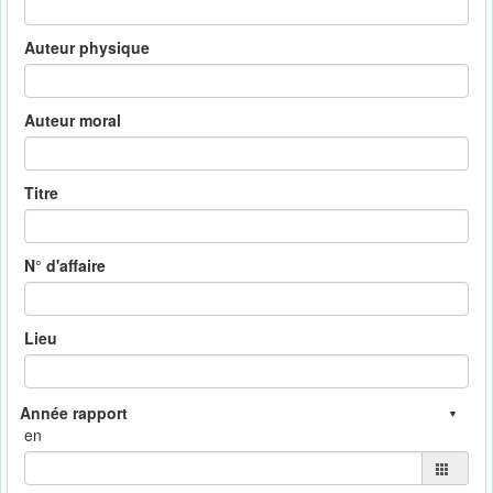
Auteur physique
Auteur moral
Titre
N° d'affaire
Lieu
en