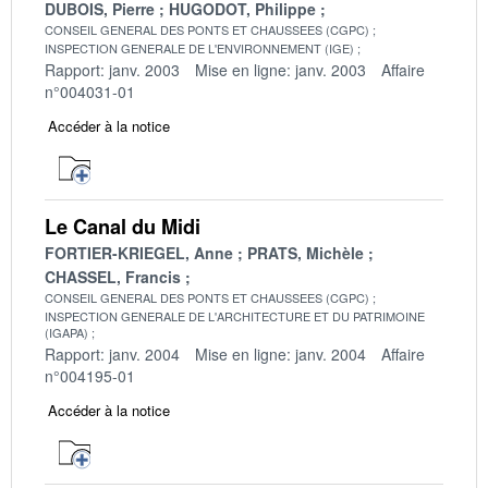
DUBOIS, Pierre
HUGODOT, Philippe
CONSEIL GENERAL DES PONTS ET CHAUSSEES (CGPC)
INSPECTION GENERALE DE L'ENVIRONNEMENT (IGE)
Rapport: janv. 2003
Mise en ligne: janv. 2003
Affaire
n°004031-01
Accéder à la notice
Le Canal du Midi
FORTIER-KRIEGEL, Anne
PRATS, Michèle
CHASSEL, Francis
CONSEIL GENERAL DES PONTS ET CHAUSSEES (CGPC)
INSPECTION GENERALE DE L'ARCHITECTURE ET DU PATRIMOINE
(IGAPA)
Rapport: janv. 2004
Mise en ligne: janv. 2004
Affaire
n°004195-01
Accéder à la notice