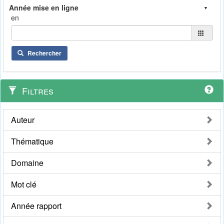
en
Rechercher
Filtres
Auteur
Thématique
Domaine
Mot clé
Année rapport