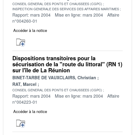
CONSEIL GENERAL DES PONTS ET CHAUSSEES (CGPC)
INSPECTION GENERALE DES SERVICES DES AFFAIRES MARITIMES
Rapport: mars 2004
Mise en ligne: mars 2004
Affaire
n°004260-01
Accéder à la notice
Dispositions transitoires pour la
sécurisation de la "route du littoral" (RN 1)
sur l'île de La Réunion
BINET-TARBE DE VAUXCLAIRS, Christian
RAT, Marcel
CONSEIL GENERAL DES PONTS ET CHAUSSEES (CGPC)
Rapport: mars 2004
Mise en ligne: mars 2004
Affaire
n°004223-01
Accéder à la notice