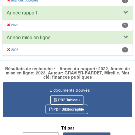
finances publiques
1
Année rapport
2022
1
Année mise en ligne
2023
1
Résultats de recherche : - Année du rapport: 2022, Année de
mise en ligne: 2023, Auteur: GRAVIER-BARDET, Mireille, Mot
clé: finances publiques
1 documents trouvés
PDF Tableau
PDF Bibliographie
Tri par