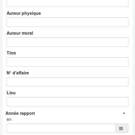
Auteur physique
Auteur moral
Titre
N° d'affaire
Lieu
en