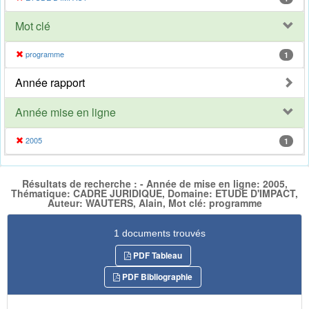
Mot clé
programme
1
Année rapport
Année mise en ligne
2005
1
Résultats de recherche : - Année de mise en ligne: 2005,
Thématique: CADRE JURIDIQUE, Domaine: ETUDE D'IMPACT,
Auteur: WAUTERS, Alain, Mot clé: programme
1 documents trouvés
PDF Tableau
PDF Bibliographie