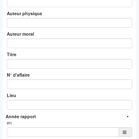
Auteur physique
Auteur moral
Titre
N° d'affaire
Lieu
en