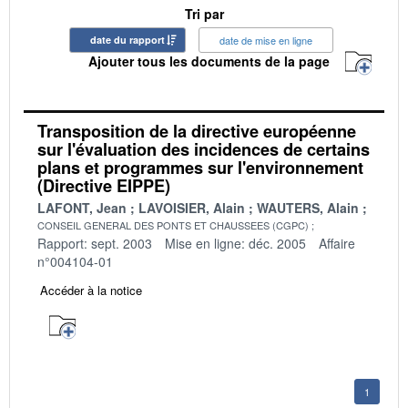
Tri par
date du rapport
date de mise en ligne
Ajouter tous les documents de la page
Transposition de la directive européenne
sur l'évaluation des incidences de certains
plans et programmes sur l'environnement
(Directive EIPPE)
LAFONT, Jean
LAVOISIER, Alain
WAUTERS, Alain
CONSEIL GENERAL DES PONTS ET CHAUSSEES (CGPC)
Rapport: sept. 2003
Mise en ligne: déc. 2005
Affaire
n°004104-01
Accéder à la notice
1