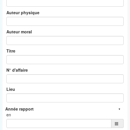
Auteur physique
Auteur moral
Titre
N° d'affaire
Lieu
en