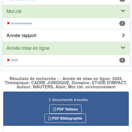
Mot clé
environnement
1
Année rapport
Année mise en ligne
2005
1
Résultats de recherche : - Année de mise en ligne: 2005,
Thématique: CADRE JURIDIQUE, Domaine: ETUDE D'IMPACT,
Auteur: WAUTERS, Alain, Mot clé: environnement
1 documents trouvés
PDF Tableau
PDF Bibliographie