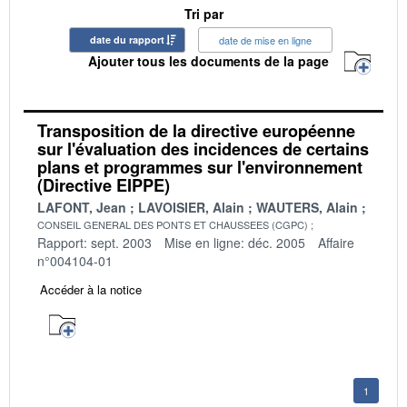
Tri par
date du rapport
date de mise en ligne
Ajouter tous les documents de la page
Transposition de la directive européenne
sur l'évaluation des incidences de certains
plans et programmes sur l'environnement
(Directive EIPPE)
LAFONT, Jean
LAVOISIER, Alain
WAUTERS, Alain
CONSEIL GENERAL DES PONTS ET CHAUSSEES (CGPC)
Rapport: sept. 2003
Mise en ligne: déc. 2005
Affaire
n°004104-01
Accéder à la notice
1