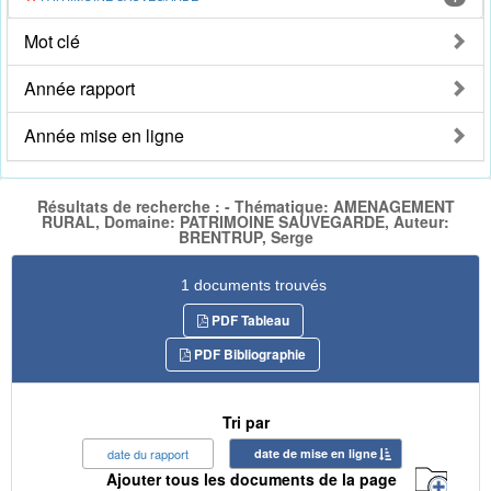
Mot clé
Année rapport
Année mise en ligne
Résultats de recherche : - Thématique: AMENAGEMENT
RURAL, Domaine: PATRIMOINE SAUVEGARDE, Auteur:
BRENTRUP, Serge
1 documents trouvés
PDF Tableau
PDF Bibliographie
Tri par
date du rapport
date de mise en ligne
Ajouter tous les documents de la page