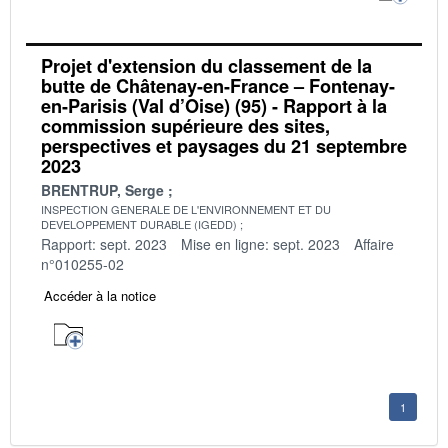
Projet d'extension du classement de la
butte de Châtenay-en-France – Fontenay-
en-Parisis (Val d’Oise) (95) - Rapport à la
commission supérieure des sites,
perspectives et paysages du 21 septembre
2023
BRENTRUP, Serge
INSPECTION GENERALE DE L'ENVIRONNEMENT ET DU
DEVELOPPEMENT DURABLE (IGEDD)
Rapport: sept. 2023
Mise en ligne: sept. 2023
Affaire
n°010255-02
Accéder à la notice
1