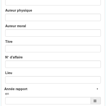
Auteur physique
Auteur moral
Titre
N° d'affaire
Lieu
en