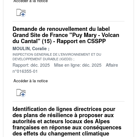
Accéder à la notice
Demande de renouvellement du label
Grand Site de France "Puy Mary - Volcan
du Cantal" (15) - Rapport en CSSPP
MOULIN, Coralie
INSPECTION GENERALE DE L'ENVIRONNEMENT ET DU
DEVELOPPEMENT DURABLE (IGEDD)
Rapport: déc. 2025
Mise en ligne: déc. 2025
Affaire
n°016355-01
Accéder à la notice
Identification de lignes directrices pour
des plans de résilience à proposer aux
autorités et acteurs locaux des Alpes
françaises en réponse aux conséquences
des effets du changement climatique