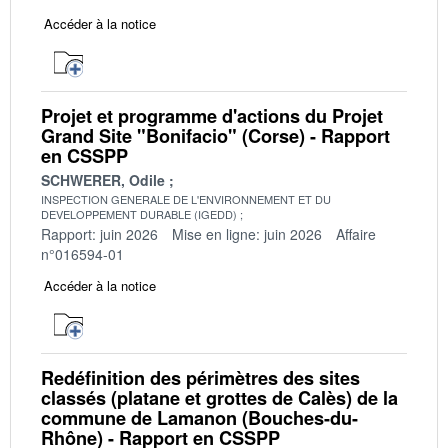
Accéder à la notice
Projet et programme d'actions du Projet
Grand Site "Bonifacio" (Corse) - Rapport
en CSSPP
SCHWERER, Odile
INSPECTION GENERALE DE L'ENVIRONNEMENT ET DU
DEVELOPPEMENT DURABLE (IGEDD)
Rapport: juin 2026
Mise en ligne: juin 2026
Affaire
n°016594-01
Accéder à la notice
Redéfinition des périmètres des sites
classés (platane et grottes de Calès) de la
commune de Lamanon (Bouches-du-
Rhône) - Rapport en CSSPP