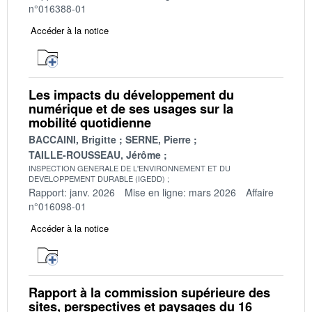
n°016388-01
Accéder à la notice
Les impacts du développement du
numérique et de ses usages sur la
mobilité quotidienne
BACCAINI, Brigitte
SERNE, Pierre
TAILLE-ROUSSEAU, Jérôme
INSPECTION GENERALE DE L'ENVIRONNEMENT ET DU
DEVELOPPEMENT DURABLE (IGEDD)
Rapport: janv. 2026
Mise en ligne: mars 2026
Affaire
n°016098-01
Accéder à la notice
Rapport à la commission supérieure des
sites, perspectives et paysages du 16