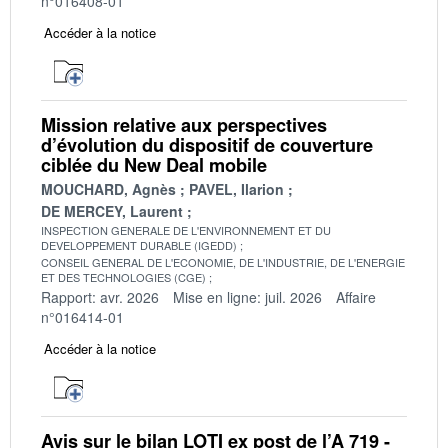
n°016408-01
Accéder à la notice
Mission relative aux perspectives
d’évolution du dispositif de couverture
ciblée du New Deal mobile
MOUCHARD, Agnès
PAVEL, Ilarion
DE MERCEY, Laurent
INSPECTION GENERALE DE L'ENVIRONNEMENT ET DU
DEVELOPPEMENT DURABLE (IGEDD)
CONSEIL GENERAL DE L'ECONOMIE, DE L'INDUSTRIE, DE L'ENERGIE
ET DES TECHNOLOGIES (CGE)
Rapport: avr. 2026
Mise en ligne: juil. 2026
Affaire
n°016414-01
Accéder à la notice
Avis sur le bilan LOTI ex post de l’A 719 -