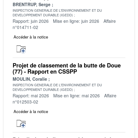
BRENTRUP, Serge
INSPECTION GENERALE DE L'ENVIRONNEMENT ET DU
DEVELOPPEMENT DURABLE (IGEDD)
Rapport: juin 2026
Mise en ligne: juin 2026
Affaire
n°014711-02
Accéder à la notice
Projet de classement de la butte de Doue
(77) - Rapport en CSSPP
MOULIN, Coralie
INSPECTION GENERALE DE L'ENVIRONNEMENT ET DU
DEVELOPPEMENT DURABLE (IGEDD)
Rapport: mai 2026
Mise en ligne: mai 2026
Affaire
n°012503-02
Accéder à la notice