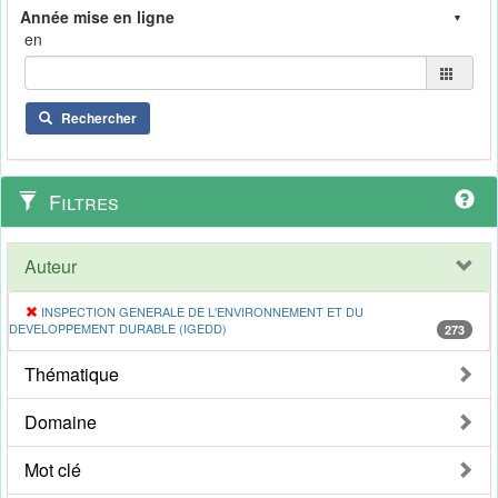
en
Rechercher
Filtres
Auteur
INSPECTION GENERALE DE L'ENVIRONNEMENT ET DU
DEVELOPPEMENT DURABLE (IGEDD)
273
Thématique
Domaine
Mot clé