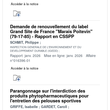
Accéder à la notice
Demande de renouvellement du label
Grand Site de France "Marais Poitevin"
(79-17-85) - Rapport en CSSPP
SCHMIT, Philippe
INSPECTION GENERALE DE L'ENVIRONNEMENT ET DU
DEVELOPPEMENT DURABLE (IGEDD)
Rapport: janv. 2026
Mise en ligne: janv. 2026
Affaire
n°016396-01
Accéder à la notice
Parangonnage sur l'interdiction des
produits phytopharmaceutiques pour
l'entretien des pelouses sportives
GRIFFE, Isabelle
GARDET, Caroll