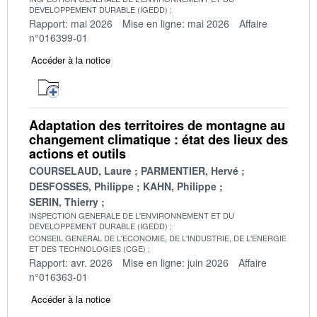
DEVELOPPEMENT DURABLE (IGEDD)
Rapport: mai 2026
Mise en ligne: mai 2026
Affaire
n°016399-01
Accéder à la notice
Adaptation des territoires de montagne au
changement climatique : état des lieux des
actions et outils
COURSELAUD, Laure
PARMENTIER, Hervé
DESFOSSES, Philippe
KAHN, Philippe
SERIN, Thierry
INSPECTION GENERALE DE L'ENVIRONNEMENT ET DU
DEVELOPPEMENT DURABLE (IGEDD)
CONSEIL GENERAL DE L'ECONOMIE, DE L'INDUSTRIE, DE L'ENERGIE
ET DES TECHNOLOGIES (CGE)
Rapport: avr. 2026
Mise en ligne: juin 2026
Affaire
n°016363-01
Accéder à la notice