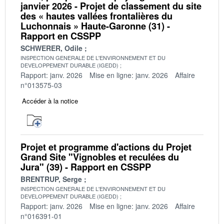
janvier 2026 - Projet de classement du site
des « hautes vallées frontalières du
Luchonnais » Haute-Garonne (31) -
Rapport en CSSPP
SCHWERER, Odile
INSPECTION GENERALE DE L'ENVIRONNEMENT ET DU
DEVELOPPEMENT DURABLE (IGEDD)
Rapport: janv. 2026
Mise en ligne: janv. 2026
Affaire
n°013575-03
Accéder à la notice
Projet et programme d'actions du Projet
Grand Site "Vignobles et reculées du
Jura" (39) - Rapport en CSSPP
BRENTRUP, Serge
INSPECTION GENERALE DE L'ENVIRONNEMENT ET DU
DEVELOPPEMENT DURABLE (IGEDD)
Rapport: janv. 2026
Mise en ligne: janv. 2026
Affaire
n°016391-01