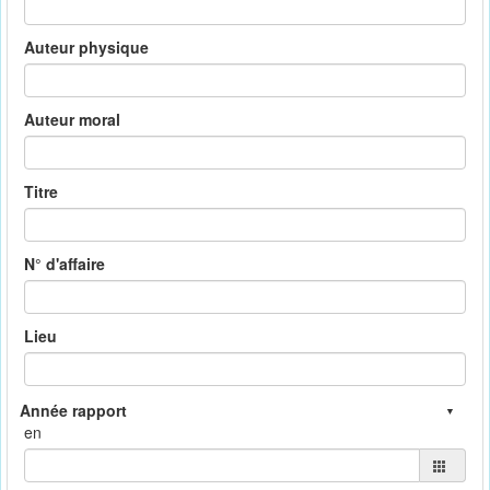
Auteur physique
Auteur moral
Titre
N° d'affaire
Lieu
en