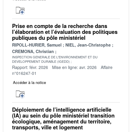
Prise en compte de la recherche dans
l’élaboration et l’évaluation des politiques
publiques du pôle ministériel
RIPOLL-HURIER, Samuel
NIEL, Jean-Christophe
CREMONA, Christian
INSPECTION GENERALE DE L'ENVIRONNEMENT ET DU
DEVELOPPEMENT DURABLE (IGEDD)
Rapport: févr. 2026
Mise en ligne: avr. 2026
Affaire
n°016247-01
Accéder à la notice
Déploiement de l’intelligence artificielle
(IA) au sein du pôle ministériel transition
écologique, aménagement du territoire,
transports, ville et logement