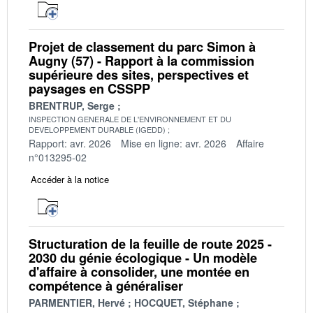
Projet de classement du parc Simon à
Augny (57) - Rapport à la commission
supérieure des sites, perspectives et
paysages en CSSPP
BRENTRUP, Serge
INSPECTION GENERALE DE L'ENVIRONNEMENT ET DU
DEVELOPPEMENT DURABLE (IGEDD)
Rapport: avr. 2026
Mise en ligne: avr. 2026
Affaire
n°013295-02
Accéder à la notice
Structuration de la feuille de route 2025 -
2030 du génie écologique - Un modèle
d'affaire à consolider, une montée en
compétence à généraliser
PARMENTIER, Hervé
HOCQUET, Stéphane