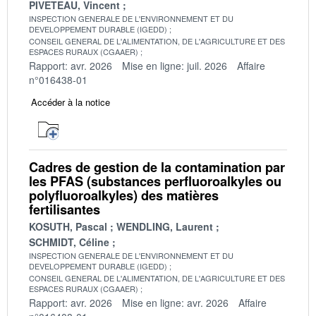
PIVETEAU, Vincent
INSPECTION GENERALE DE L'ENVIRONNEMENT ET DU
DEVELOPPEMENT DURABLE (IGEDD)
CONSEIL GENERAL DE L'ALIMENTATION, DE L'AGRICULTURE ET DES
ESPACES RURAUX (CGAAER)
Rapport: avr. 2026
Mise en ligne: juil. 2026
Affaire
n°016438-01
Accéder à la notice
Cadres de gestion de la contamination par
les PFAS (substances perfluoroalkyles ou
polyfluoroalkyles) des matières
fertilisantes
KOSUTH, Pascal
WENDLING, Laurent
SCHMIDT, Céline
INSPECTION GENERALE DE L'ENVIRONNEMENT ET DU
DEVELOPPEMENT DURABLE (IGEDD)
CONSEIL GENERAL DE L'ALIMENTATION, DE L'AGRICULTURE ET DES
ESPACES RURAUX (CGAAER)
Rapport: avr. 2026
Mise en ligne: avr. 2026
Affaire