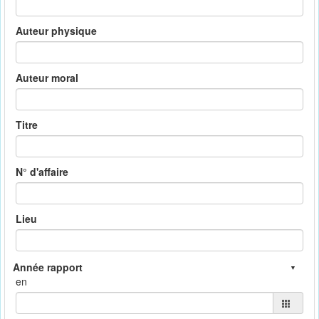
Auteur physique
Auteur moral
Titre
N° d'affaire
Lieu
en