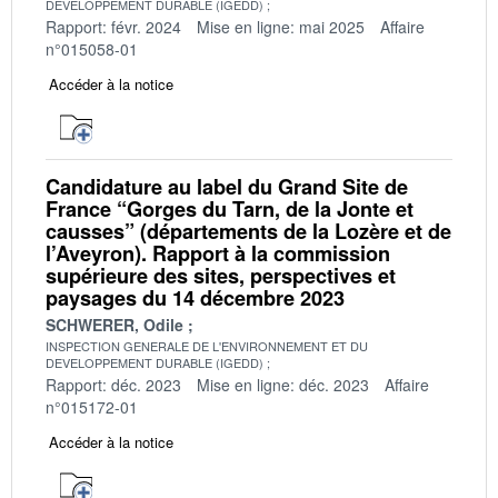
DEVELOPPEMENT DURABLE (IGEDD)
Rapport: févr. 2024
Mise en ligne: mai 2025
Affaire
n°015058-01
Accéder à la notice
Candidature au label du Grand Site de
France “Gorges du Tarn, de la Jonte et
causses” (départements de la Lozère et de
l’Aveyron). Rapport à la commission
supérieure des sites, perspectives et
paysages du 14 décembre 2023
SCHWERER, Odile
INSPECTION GENERALE DE L'ENVIRONNEMENT ET DU
DEVELOPPEMENT DURABLE (IGEDD)
Rapport: déc. 2023
Mise en ligne: déc. 2023
Affaire
n°015172-01
Accéder à la notice