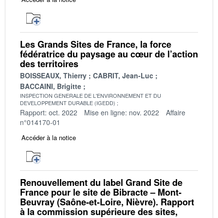
Les Grands Sites de France, la force
fédératrice du paysage au cœur de l’action
des territoires
BOISSEAUX, Thierry
CABRIT, Jean-Luc
BACCAINI, Brigitte
INSPECTION GENERALE DE L'ENVIRONNEMENT ET DU
DEVELOPPEMENT DURABLE (IGEDD)
Rapport: oct. 2022
Mise en ligne: nov. 2022
Affaire
n°014170-01
Accéder à la notice
Renouvellement du label Grand Site de
France pour le site de Bibracte – Mont-
Beuvray (Saône-et-Loire, Nièvre). Rapport
à la commission supérieure des sites,