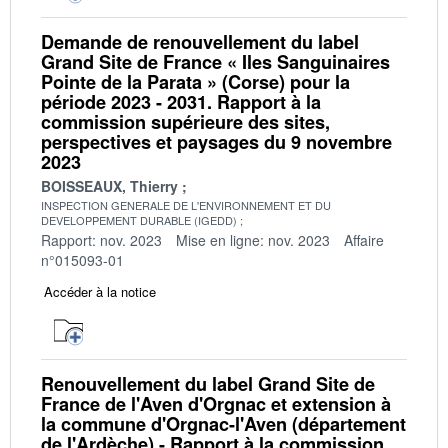
Demande de renouvellement du label
Grand Site de France « Iles Sanguinaires
Pointe de la Parata » (Corse) pour la
période 2023 - 2031. Rapport à la
commission supérieure des sites,
perspectives et paysages du 9 novembre
2023
BOISSEAUX, Thierry
INSPECTION GENERALE DE L'ENVIRONNEMENT ET DU
DEVELOPPEMENT DURABLE (IGEDD)
Rapport: nov. 2023
Mise en ligne: nov. 2023
Affaire
n°015093-01
Accéder à la notice
Renouvellement du label Grand Site de
France de l'Aven d'Orgnac et extension à
la commune d'Orgnac-l'Aven (département
de l'Ardèche) - Rapport à la commission