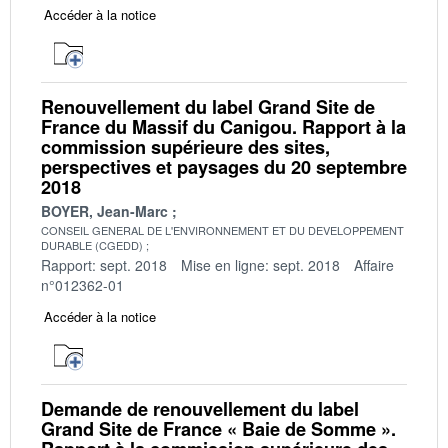
Accéder à la notice
Renouvellement du label Grand Site de
France du Massif du Canigou. Rapport à la
commission supérieure des sites,
perspectives et paysages du 20 septembre
2018
BOYER, Jean-Marc
CONSEIL GENERAL DE L'ENVIRONNEMENT ET DU DEVELOPPEMENT
DURABLE (CGEDD)
Rapport: sept. 2018
Mise en ligne: sept. 2018
Affaire
n°012362-01
Accéder à la notice
Demande de renouvellement du label
Grand Site de France « Baie de Somme ».