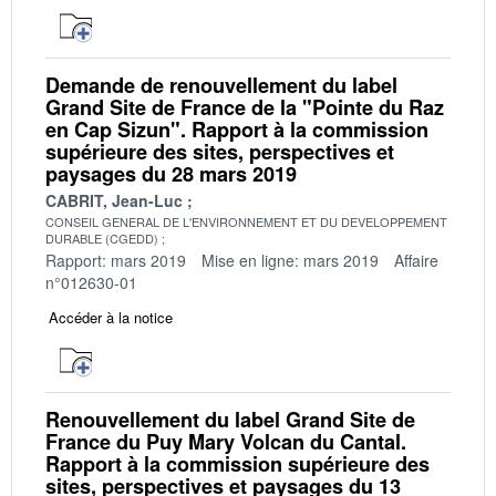
Demande de renouvellement du label
Grand Site de France de la "Pointe du Raz
en Cap Sizun". Rapport à la commission
supérieure des sites, perspectives et
paysages du 28 mars 2019
CABRIT, Jean-Luc
CONSEIL GENERAL DE L'ENVIRONNEMENT ET DU DEVELOPPEMENT
DURABLE (CGEDD)
Rapport: mars 2019
Mise en ligne: mars 2019
Affaire
n°012630-01
Accéder à la notice
Renouvellement du label Grand Site de
France du Puy Mary Volcan du Cantal.
Rapport à la commission supérieure des
sites, perspectives et paysages du 13