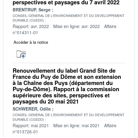
perspectives et paysages du 7 avril 2022
BRENTRUP, Serge
CONSEIL GENERAL DE L'ENVIRONNEMENT ET DU DEVELOPPEMENT
DURABLE (CGEDD)
Rapport: avr. 2022
Mise en ligne: avr. 2022
Affaire
n°014311-01
Accéder à la notice
Renouvellement du label Grand Site de
France du Puy de Dôme et son extension
à la Chaîne des Puys (département du
Puy-de-Dôme). Rapport à la commission
supérieure des sites, perspectives et
paysages du 20 mai 2021
SCHWERER, Odile
CONSEIL GENERAL DE L'ENVIRONNEMENT ET DU DEVELOPPEMENT
DURABLE (CGEDD)
Rapport: mai 2021
Mise en ligne: mai 2021
Affaire
n°013726-01