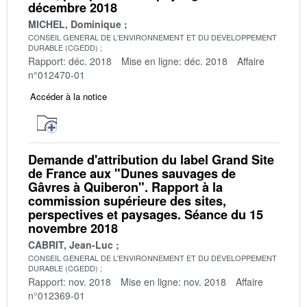
décembre 2018
MICHEL, Dominique
CONSEIL GENERAL DE L'ENVIRONNEMENT ET DU DEVELOPPEMENT
DURABLE (CGEDD)
Rapport: déc. 2018
Mise en ligne: déc. 2018
Affaire
n°012470-01
Accéder à la notice
Demande d'attribution du label Grand Site
de France aux "Dunes sauvages de
Gâvres à Quiberon". Rapport à la
commission supérieure des sites,
perspectives et paysages. Séance du 15
novembre 2018
CABRIT, Jean-Luc
CONSEIL GENERAL DE L'ENVIRONNEMENT ET DU DEVELOPPEMENT
DURABLE (CGEDD)
Rapport: nov. 2018
Mise en ligne: nov. 2018
Affaire
n°012369-01