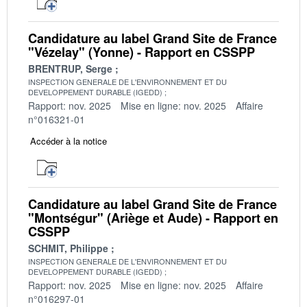
Candidature au label Grand Site de France
"Vézelay" (Yonne) - Rapport en CSSPP
BRENTRUP, Serge
INSPECTION GENERALE DE L'ENVIRONNEMENT ET DU
DEVELOPPEMENT DURABLE (IGEDD)
Rapport: nov. 2025
Mise en ligne: nov. 2025
Affaire
n°016321-01
Accéder à la notice
Candidature au label Grand Site de France
"Montségur" (Ariège et Aude) - Rapport en
CSSPP
SCHMIT, Philippe
INSPECTION GENERALE DE L'ENVIRONNEMENT ET DU
DEVELOPPEMENT DURABLE (IGEDD)
Rapport: nov. 2025
Mise en ligne: nov. 2025
Affaire
n°016297-01