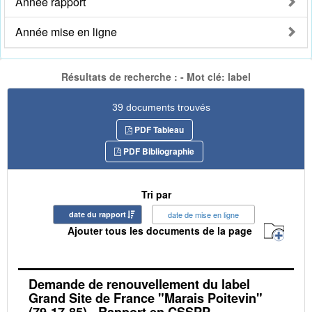
Année rapport
Année mise en ligne
Résultats de recherche : - Mot clé: label
39 documents trouvés
PDF Tableau
PDF Bibliographie
Tri par
date du rapport
date de mise en ligne
Ajouter tous les documents de la page
Demande de renouvellement du label
Grand Site de France "Marais Poitevin"
(79-17-85) - Rapport en CSSPP