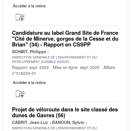
Accéder à la notice
Candidature au label Grand Site de France
"Cité de Minerve, gorges de la Cesse et du
Brian" (34) - Rapport en CSSPP
SCHMIT, Philippe
INSPECTION GENERALE DE L'ENVIRONNEMENT ET DU
DEVELOPPEMENT DURABLE (IGEDD)
Rapport: sept. 2024
Mise en ligne: sept. 2025
Affaire
n°016224-01
Accéder à la notice
Projet de véloroute dans le site classé des
dunes de Gavres (56)
CABRIT, Jean-Luc
BANOUN, Sylvie
INSPECTION GENERALE DE L'ENVIRONNEMENT ET DU