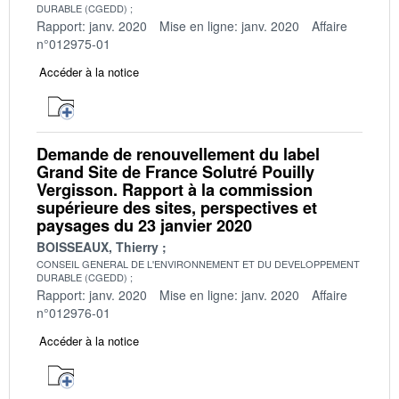
DURABLE (CGEDD)
Rapport: janv. 2020
Mise en ligne: janv. 2020
Affaire
n°012975-01
Accéder à la notice
Demande de renouvellement du label
Grand Site de France Solutré Pouilly
Vergisson. Rapport à la commission
supérieure des sites, perspectives et
paysages du 23 janvier 2020
BOISSEAUX, Thierry
CONSEIL GENERAL DE L'ENVIRONNEMENT ET DU DEVELOPPEMENT
DURABLE (CGEDD)
Rapport: janv. 2020
Mise en ligne: janv. 2020
Affaire
n°012976-01
Accéder à la notice