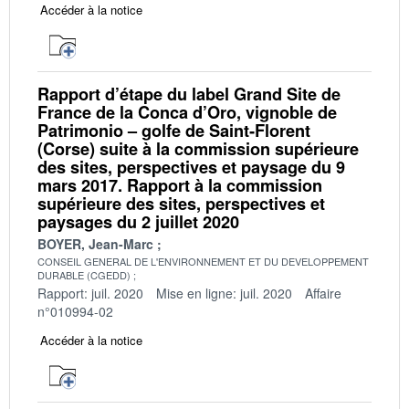
Accéder à la notice
Rapport d’étape du label Grand Site de
France de la Conca d’Oro, vignoble de
Patrimonio – golfe de Saint‐Florent
(Corse) suite à la commission supérieure
des sites, perspectives et paysage du 9
mars 2017. Rapport à la commission
supérieure des sites, perspectives et
paysages du 2 juillet 2020
BOYER, Jean-Marc
CONSEIL GENERAL DE L'ENVIRONNEMENT ET DU DEVELOPPEMENT
DURABLE (CGEDD)
Rapport: juil. 2020
Mise en ligne: juil. 2020
Affaire
n°010994-02
Accéder à la notice