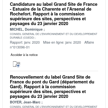
Candidature au label Grand Site de France
- Estuaire de la Charente et l'Arsenal de
Rochefort. Rapport à la commission
supérieure des sites, perspectives et
paysages du 23 janvier 2020
MICHEL, Dominique
CONSEIL GENERAL DE L'ENVIRONNEMENT ET DU DEVELOPPEMENT
DURABLE (CGEDD)
Rapport: janv. 2020
Mise en ligne: janv. 2020
Affaire
n°013096-01
Accéder à la notice
Renouvellement du label Grand Site de
France du pont du Gard (département du
Gard). Rapport à la commission
supérieure des sites, perspectives et
paysages du 23 janvier 2020
BOYER, Jean-Marc
CONSEIL GENERAL DE L'ENVIRONNEMENT ET DU DEVELOPPEMENT