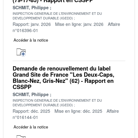
SCHMIT, Philippe
INSPECTION GENERALE DE L'ENVIRONNEMENT ET DU
DEVELOPPEMENT DURABLE (IGEDD)
Rapport: janv. 2026
Mise en ligne: janv. 2026
Affaire
n°016396-01
Accéder à la notice
Demande de renouvellement du label
Grand Site de France "Les Deux-Caps,
Blanc-Nez, Gris-Nez" (62) - Rapport en
CSSPP
SCHMIT, Philippe
INSPECTION GENERALE DE L'ENVIRONNEMENT ET DU
DEVELOPPEMENT DURABLE (IGEDD)
Rapport: déc. 2025
Mise en ligne: déc. 2025
Affaire
n°016144-01
Accéder à la notice