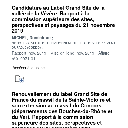
Candidature au Label Grand Site de la
vallée de la Vézère. Rapport à la
commission supérieure des sites,
perspectives et paysages du 21 novembre
2019
MICHEL, Dominique
CONSEIL GENERAL DE L'ENVIRONNEMENT ET DU DEVELOPPEMENT
DURABLE (CGEDD)
Rapport: nov. 2019
Mise en ligne: nov. 2019
Affaire
n°012971-01
Accéder à la notice
Renouvellement du label Grand Site de
France du massif de la Sainte‐Victoire et
son extension au massif du Concors
(départements des Bouches‐du‐Rhône et
du Var). Rapport à la commission
supérieure des sites, perspectives et