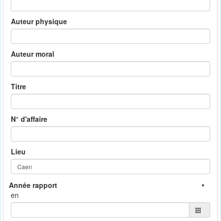
Auteur physique
Auteur moral
Titre
N° d'affaire
Lieu
en