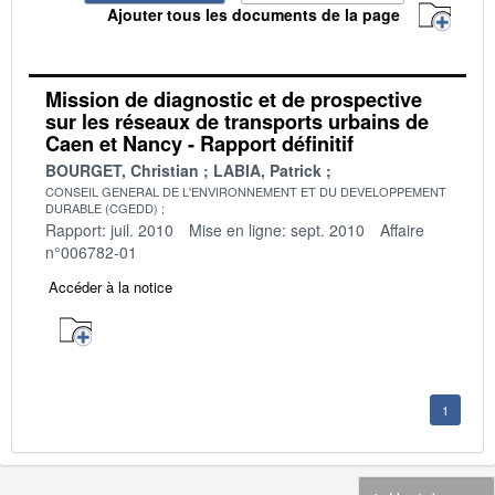
Ajouter tous les documents de la page
Mission de diagnostic et de prospective
sur les réseaux de transports urbains de
Caen et Nancy - Rapport définitif
BOURGET, Christian
LABIA, Patrick
CONSEIL GENERAL DE L'ENVIRONNEMENT ET DU DEVELOPPEMENT
DURABLE (CGEDD)
Rapport: juil. 2010
Mise en ligne: sept. 2010
Affaire
n°006782-01
Accéder à la notice
1