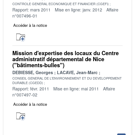
CONTROLE GENERAL ECONOMIQUE ET FINANCIER (CGEFi)
Rapport: mars 2011
Mise en ligne: janv. 2012
Affaire
n°007496-01
Accéder à la notice
Mission d'expertise des locaux du Centre
administratif départemental de Nice
("bâtiments-bulles")
DEBIESSE, Georges
LACAVE, Jean-Marc
CONSEIL GENERAL DE L'ENVIRONNEMENT ET DU DEVELOPPEMENT
DURABLE (CGEDD)
Rapport: févr. 2011
Mise en ligne: mai 2011
Affaire
n°007497-02
Accéder à la notice