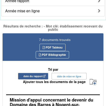
Année rapport
Année mise en ligne
Résultats de recherche : - Mot clé: établissement recevant du
public
7 documents trouvés
PDF Tableau
PDF Bibliographie
Tri par
date du rapport
date de mise en ligne
Ajouter tous les documents de la page
Mission d'appui concernant le devenir du
Domaine des Barres à Nogent-sur-