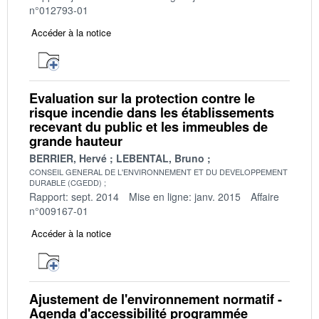
n°012793-01
Accéder à la notice
Evaluation sur la protection contre le
risque incendie dans les établissements
recevant du public et les immeubles de
grande hauteur
BERRIER, Hervé
LEBENTAL, Bruno
CONSEIL GENERAL DE L'ENVIRONNEMENT ET DU DEVELOPPEMENT
DURABLE (CGEDD)
Rapport: sept. 2014
Mise en ligne: janv. 2015
Affaire
n°009167-01
Accéder à la notice
Ajustement de l'environnement normatif -
Agenda d'accessibilité programmée