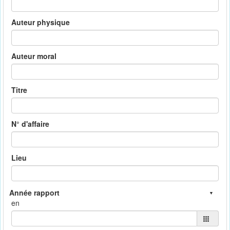
Auteur physique
Auteur moral
Titre
N° d'affaire
Lieu
en