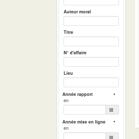
Auteur moral
Titre
N° d'affaire
Lieu
en
en