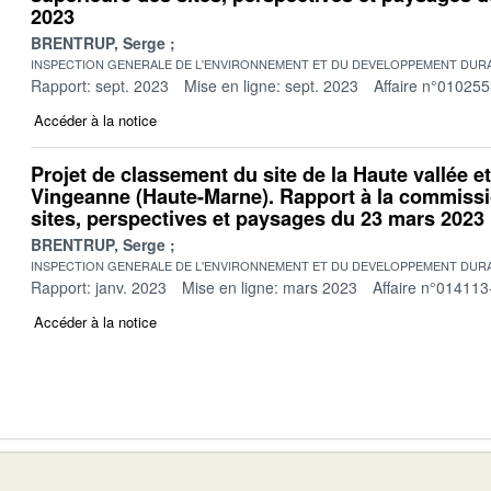
2023
BRENTRUP, Serge
INSPECTION GENERALE DE L'ENVIRONNEMENT ET DU DEVELOPPEMENT DURA
Rapport: sept. 2023
Mise en ligne: sept. 2023
Affaire n°010255
Accéder à la notice
Projet de classement du site de la Haute vallée e
Vingeanne (Haute-Marne). Rapport à la commissi
sites, perspectives et paysages du 23 mars 2023
BRENTRUP, Serge
INSPECTION GENERALE DE L'ENVIRONNEMENT ET DU DEVELOPPEMENT DURA
Rapport: janv. 2023
Mise en ligne: mars 2023
Affaire n°014113
Accéder à la notice