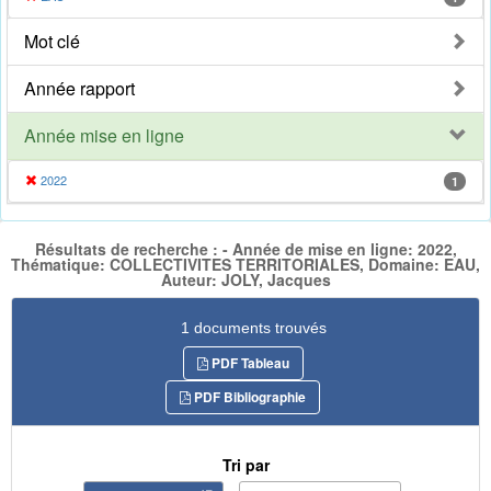
Mot clé
Année rapport
Année mise en ligne
2022
1
Résultats de recherche : - Année de mise en ligne: 2022,
Thématique: COLLECTIVITES TERRITORIALES, Domaine: EAU,
Auteur: JOLY, Jacques
1 documents trouvés
PDF Tableau
PDF Bibliographie
Tri par