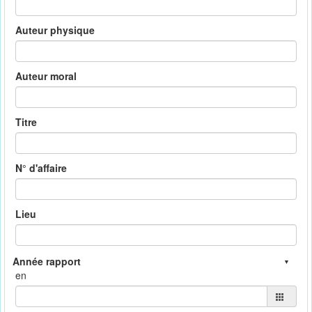
Auteur physique
Auteur moral
Titre
N° d'affaire
Lieu
en