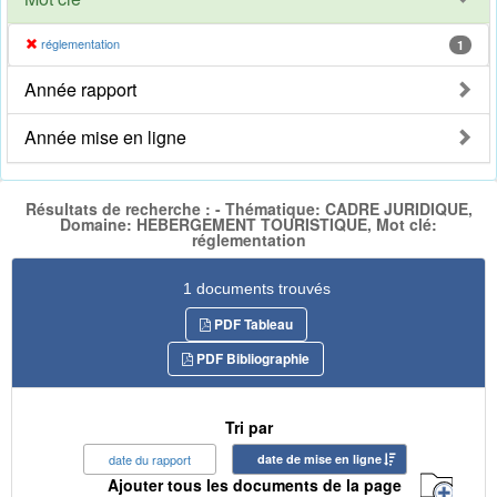
réglementation
1
Année rapport
Année mise en ligne
Résultats de recherche : - Thématique: CADRE JURIDIQUE,
Domaine: HEBERGEMENT TOURISTIQUE, Mot clé:
réglementation
1 documents trouvés
PDF Tableau
PDF Bibliographie
Tri par
date du rapport
date de mise en ligne
Ajouter tous les documents de la page