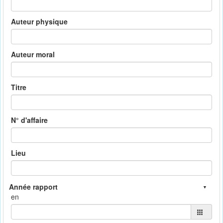
Auteur physique
Auteur moral
Titre
N° d'affaire
Lieu
en